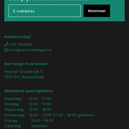
Abonneer
Advies nodig?
074 7501340
info@semschietsport.nl
Kom langs in de winkel
Pastoor Ossestraat 9
7627 PH, Bornerbroek
Standaard openingstijden
Maandag
12:00 - 17:00
Dinsdag
12:00 - 17:00
Woensdag
12:00 - 18:00
Donderdag
12:00 - 21:00 (17:30 - 18:30 gesloten)
Vrijdag
12:00 - 18:00
Zaterdag
Gesloten