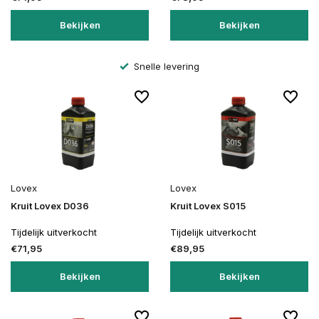
Bekijken
Bekijken
Snelle levering
Lovex
Lovex
Kruit Lovex D036
Kruit Lovex S015
Tijdelijk uitverkocht
Tijdelijk uitverkocht
€71,95
€89,95
Bekijken
Bekijken