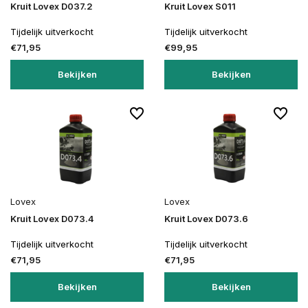
Kruit Lovex D037.2
Kruit Lovex S011
Tijdelijk uitverkocht
Tijdelijk uitverkocht
€71,95
€99,95
Bekijken
Bekijken
Lovex
Lovex
Kruit Lovex D073.4
Kruit Lovex D073.6
Tijdelijk uitverkocht
Tijdelijk uitverkocht
€71,95
€71,95
Bekijken
Bekijken