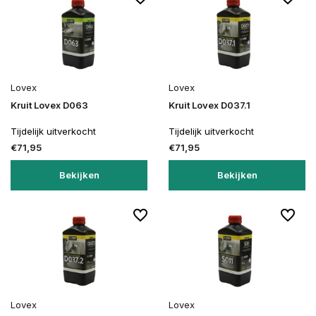
Lovex
Lovex
Kruit Lovex D063
Kruit Lovex D037.1
Tijdelijk uitverkocht
Tijdelijk uitverkocht
€71,95
€71,95
Bekijken
Bekijken
Lovex
Lovex