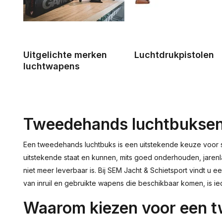
Uitgelichte merken
Luchtdrukpistolen
luchtwapens
Tweedehands luchtbuksen: k
Een tweedehands luchtbuks is een uitstekende keuze voor schu
uitstekende staat en kunnen, mits goed onderhouden, jaren
niet meer leverbaar is. Bij SEM Jacht & Schietsport vindt 
van inruil en gebruikte wapens die beschikbaar komen, is ie
Waarom kiezen voor een 