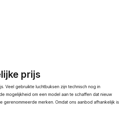
jke prijs
s. Veel gebruikte luchtbuksen zijn technisch nog in
 de mogelijkheid om een model aan te schaffen dat nieuw
lende gerenommeerde merken. Omdat ons aanbod afhankelijk is