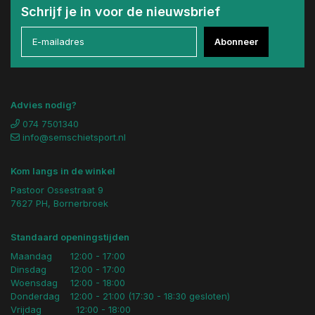
Schrijf je in voor de nieuwsbrief
Abonneer
Advies nodig?
074 7501340
info@semschietsport.nl
Kom langs in de winkel
Pastoor Ossestraat 9
7627 PH, Bornerbroek
Standaard openingstijden
Maandag
12:00 - 17:00
Dinsdag
12:00 - 17:00
Woensdag
12:00 - 18:00
Donderdag
12:00 - 21:00 (17:30 - 18:30 gesloten)
Vrijdag
12:00 - 18:00