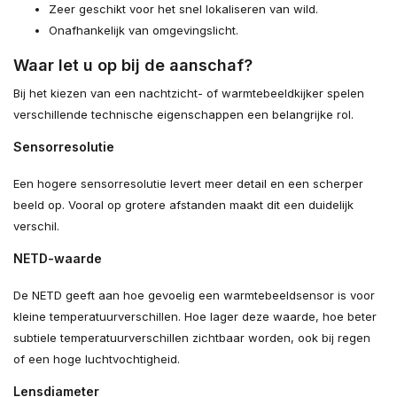
Zeer geschikt voor het snel lokaliseren van wild.
Onafhankelijk van omgevingslicht.
Waar let u op bij de aanschaf?
Bij het kiezen van een nachtzicht- of warmtebeeldkijker spelen
verschillende technische eigenschappen een belangrijke rol.
Sensorresolutie
Een hogere sensorresolutie levert meer detail en een scherper
beeld op. Vooral op grotere afstanden maakt dit een duidelijk
verschil.
NETD-waarde
De NETD geeft aan hoe gevoelig een warmtebeeldsensor is voor
kleine temperatuurverschillen. Hoe lager deze waarde, hoe beter
subtiele temperatuurverschillen zichtbaar worden, ook bij regen
of een hoge luchtvochtigheid.
Lensdiameter