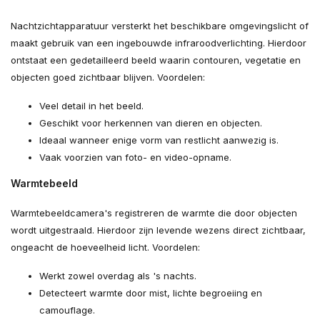
Nachtzichtapparatuur versterkt het beschikbare omgevingslicht of
maakt gebruik van een ingebouwde infraroodverlichting. Hierdoor
ontstaat een gedetailleerd beeld waarin contouren, vegetatie en
objecten goed zichtbaar blijven. Voordelen:
Veel detail in het beeld.
Geschikt voor herkennen van dieren en objecten.
Ideaal wanneer enige vorm van restlicht aanwezig is.
Vaak voorzien van foto- en video-opname.
Warmtebeeld
Warmtebeeldcamera's registreren de warmte die door objecten
wordt uitgestraald. Hierdoor zijn levende wezens direct zichtbaar,
ongeacht de hoeveelheid licht. Voordelen:
Werkt zowel overdag als 's nachts.
Detecteert warmte door mist, lichte begroeiing en
camouflage.