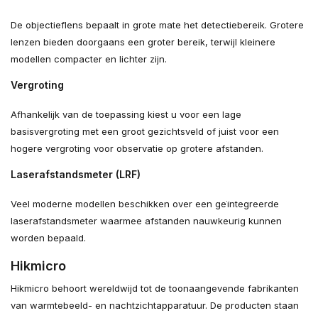
De objectieflens bepaalt in grote mate het detectiebereik. Grotere
lenzen bieden doorgaans een groter bereik, terwijl kleinere
modellen compacter en lichter zijn.
Vergroting
Afhankelijk van de toepassing kiest u voor een lage
basisvergroting met een groot gezichtsveld of juist voor een
hogere vergroting voor observatie op grotere afstanden.
Laserafstandsmeter (LRF)
Veel moderne modellen beschikken over een geïntegreerde
laserafstandsmeter waarmee afstanden nauwkeurig kunnen
worden bepaald.
Hikmicro
Hikmicro behoort wereldwijd tot de toonaangevende fabrikanten
van warmtebeeld- en nachtzichtapparatuur. De producten staan