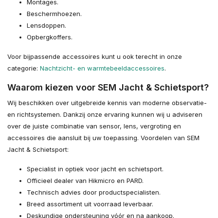
Montages.
Beschermhoezen.
Lensdoppen.
Opbergkoffers.
Voor bijpassende accessoires kunt u ook terecht in onze
categorie:
Nachtzicht- en warmtebeeldaccessoires
.
Waarom kiezen voor SEM Jacht & Schietsport?
Wij beschikken over uitgebreide kennis van moderne observatie-
en richtsystemen. Dankzij onze ervaring kunnen wij u adviseren
over de juiste combinatie van sensor, lens, vergroting en
accessoires die aansluit bij uw toepassing. Voordelen van SEM
Jacht & Schietsport:
Specialist in optiek voor jacht en schietsport.
Officieel dealer van Hikmicro en PARD.
Technisch advies door productspecialisten.
Breed assortiment uit voorraad leverbaar.
Deskundige ondersteuning vóór en na aankoop.