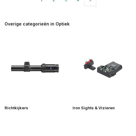
Overige categorieën in Optiek
Richtkijkers
Iron Sights & Vizieren