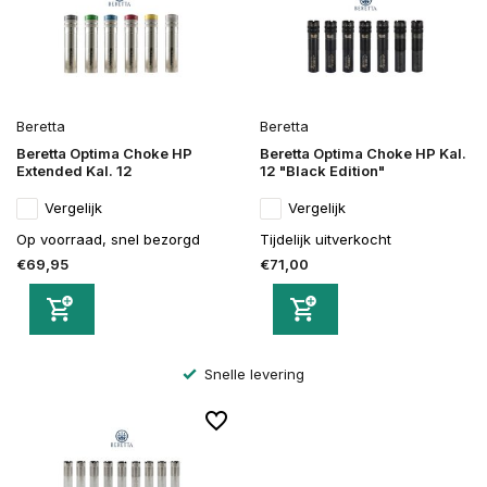
Beretta
Beretta
Beretta Optima Choke HP
Beretta Optima Choke HP Kal.
Extended Kal. 12
12 "Black Edition"
Vergelijk
Vergelijk
Op voorraad, snel bezorgd
Tijdelijk uitverkocht
€69,95
€71,00
Snelle levering