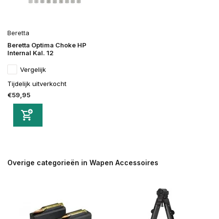
Beretta
Beretta Optima Choke HP
Internal Kal. 12
Vergelijk
Tijdelijk uitverkocht
€59,95
Overige categorieën in Wapen Accessoires