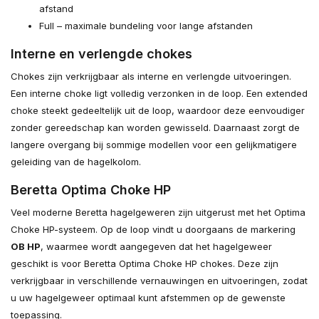
afstand
Full – maximale bundeling voor lange afstanden
Interne en verlengde chokes
Chokes zijn verkrijgbaar als interne en verlengde uitvoeringen.
Een interne choke ligt volledig verzonken in de loop. Een extended
choke steekt gedeeltelijk uit de loop, waardoor deze eenvoudiger
zonder gereedschap kan worden gewisseld. Daarnaast zorgt de
langere overgang bij sommige modellen voor een gelijkmatigere
geleiding van de hagelkolom.
Beretta Optima Choke HP
Veel moderne Beretta hagelgeweren zijn uitgerust met het Optima
Choke HP-systeem. Op de loop vindt u doorgaans de markering
OB HP
, waarmee wordt aangegeven dat het hagelgeweer
geschikt is voor Beretta Optima Choke HP chokes. Deze zijn
verkrijgbaar in verschillende vernauwingen en uitvoeringen, zodat
u uw hagelgeweer optimaal kunt afstemmen op de gewenste
toepassing.