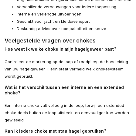
Verschillende vernauwingen voor iedere toepassing
Interne en verlengde uitvoeringen
Geschikt voor jacht en kleiduivensport
Deskundig advies over compatibiliteit en keuze
Veelgestelde vragen over chokes
Hoe weet ik welke choke in mijn hagelgeweer past?
Controleer de markering op de loop of raadpleeg de handleiding
van uw hagelgeweer. Hierin staat vermeld welk chokesysteem
wordt gebruikt.
Wat is het verschil tussen een interne en een extended
choke?
Een interne choke valt volledig in de loop, terwijl een extended
choke deels buiten de loop uitsteekt en eenvoudiger kan worden
gewisseld.
Kan ik iedere choke met staalhagel gebruiken?