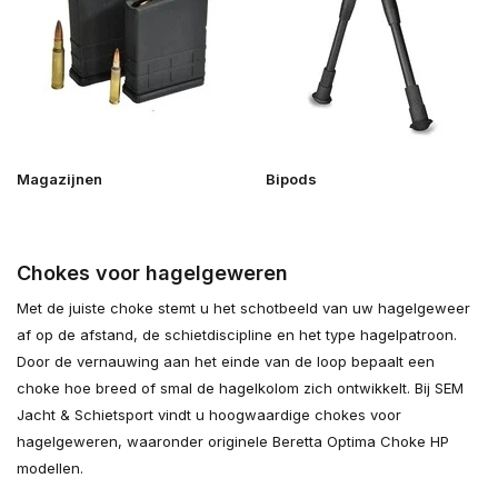
Magazijnen
Bipods
Chokes voor hagelgeweren
Met de juiste choke stemt u het schotbeeld van uw hagelgeweer
af op de afstand, de schietdiscipline en het type hagelpatroon.
Door de vernauwing aan het einde van de loop bepaalt een
choke hoe breed of smal de hagelkolom zich ontwikkelt. Bij SEM
Jacht & Schietsport vindt u hoogwaardige chokes voor
hagelgeweren, waaronder originele Beretta Optima Choke HP
modellen.