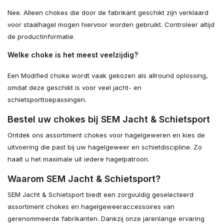
Nee. Alleen chokes die door de fabrikant geschikt zijn verklaard
voor staalhagel mogen hiervoor worden gebruikt. Controleer altijd
de productinformatie.
Welke choke is het meest veelzijdig?
Een Modified choke wordt vaak gekozen als allround oplossing,
omdat deze geschikt is voor veel jacht- en
schietsporttoepassingen.
Bestel uw chokes bij SEM Jacht & Schietsport
Ontdek ons assortiment chokes voor hagelgeweren en kies de
uitvoering die past bij uw hagelgeweer en schietdiscipline. Zo
haalt u het maximale uit iedere hagelpatroon.
Waarom SEM Jacht & Schietsport?
SEM Jacht & Schietsport biedt een zorgvuldig geselecteerd
assortiment chokes en hagelgeweeraccessoires van
gerenommeerde fabrikanten. Dankzij onze jarenlange ervaring