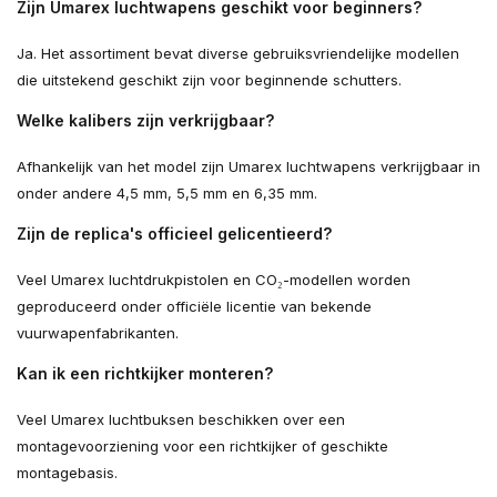
Zijn Umarex luchtwapens geschikt voor beginners?
Ja. Het assortiment bevat diverse gebruiksvriendelijke modellen
die uitstekend geschikt zijn voor beginnende schutters.
Welke kalibers zijn verkrijgbaar?
Afhankelijk van het model zijn Umarex luchtwapens verkrijgbaar in
onder andere 4,5 mm, 5,5 mm en 6,35 mm.
Zijn de replica's officieel gelicentieerd?
Veel Umarex luchtdrukpistolen en CO₂-modellen worden
geproduceerd onder officiële licentie van bekende
vuurwapenfabrikanten.
Kan ik een richtkijker monteren?
Veel Umarex luchtbuksen beschikken over een
montagevoorziening voor een richtkijker of geschikte
montagebasis.