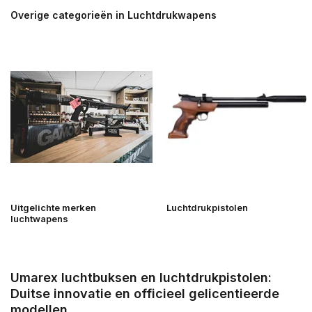
Overige categorieën in Luchtdrukwapens
Uitgelichte merken
Luchtdrukpistolen
luchtwapens
Umarex luchtbuksen en luchtdrukpistolen:
Duitse innovatie en officieel gelicentieerde
modellen