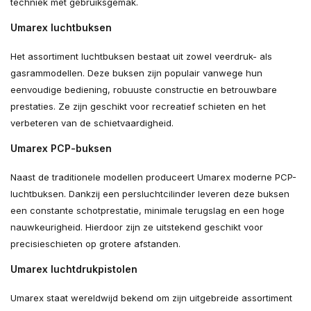
techniek met gebruiksgemak.
Umarex luchtbuksen
Het assortiment luchtbuksen bestaat uit zowel veerdruk- als
gasrammodellen. Deze buksen zijn populair vanwege hun
eenvoudige bediening, robuuste constructie en betrouwbare
prestaties. Ze zijn geschikt voor recreatief schieten en het
verbeteren van de schietvaardigheid.
Umarex PCP-buksen
Naast de traditionele modellen produceert Umarex moderne PCP-
luchtbuksen. Dankzij een persluchtcilinder leveren deze buksen
een constante schotprestatie, minimale terugslag en een hoge
nauwkeurigheid. Hierdoor zijn ze uitstekend geschikt voor
precisieschieten op grotere afstanden.
Umarex luchtdrukpistolen
Umarex staat wereldwijd bekend om zijn uitgebreide assortiment