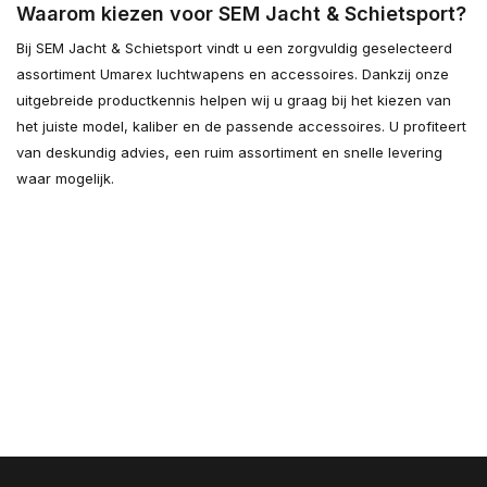
Waarom kiezen voor SEM Jacht & Schietsport?
Bij SEM Jacht & Schietsport vindt u een zorgvuldig geselecteerd
assortiment Umarex luchtwapens en accessoires. Dankzij onze
uitgebreide productkennis helpen wij u graag bij het kiezen van
het juiste model, kaliber en de passende accessoires. U profiteert
van deskundig advies, een ruim assortiment en snelle levering
waar mogelijk.