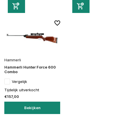
Hammerli
Hammerli Hunter Force 600
Combo
Vergelijk
Tijdelijk uitverkocht
€157,00
Bekijken