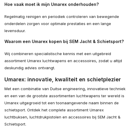
Hoe vaak moet ik mijn Umarex onderhouden?
Regelmatig reinigen en periodiek controleren van bewegende
onderdelen zorgen voor optimale prestaties en een lange
levensduur.
Waarom een Umarex kopen bij SEM Jacht & Schietsport?
Wij combineren specialistische kennis met een uitgebreid
assortiment Umarex luchtwapens en accessoires, zodat u altijd
deskundig advies ontvangt.
Umarex: innovatie, kwaliteit en schietplezier
Met een combinatie van Duitse engineering, innovatieve techniek
en een van de grootste assortimenten luchtwapens ter wereld is
Umarex uitgegroeid tot een toonaangevende naam binnen de
schietsport. Ontdek het complete assortiment Umarex
luchtbuksen, luchtdrukpistolen en accessoires bij SEM Jacht &
Schietsport.