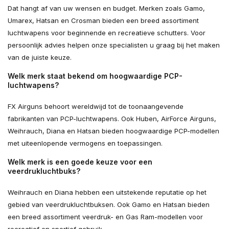
Dat hangt af van uw wensen en budget. Merken zoals Gamo,
Umarex, Hatsan en Crosman bieden een breed assortiment
luchtwapens voor beginnende en recreatieve schutters. Voor
persoonlijk advies helpen onze specialisten u graag bij het maken
van de juiste keuze.
Welk merk staat bekend om hoogwaardige PCP-
luchtwapens?
FX Airguns behoort wereldwijd tot de toonaangevende
fabrikanten van PCP-luchtwapens. Ook Huben, AirForce Airguns,
Weihrauch, Diana en Hatsan bieden hoogwaardige PCP-modellen
met uiteenlopende vermogens en toepassingen.
Welk merk is een goede keuze voor een
veerdrukluchtbuks?
Weihrauch en Diana hebben een uitstekende reputatie op het
gebied van veerdrukluchtbuksen. Ook Gamo en Hatsan bieden
een breed assortiment veerdruk- en Gas Ram-modellen voor
recreatief en sportief gebruik.