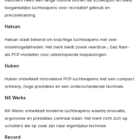
toegankelijke luchtwapens voor recreatief gebruik en
precisietraining.
Hatsan
Hatsan staat bekend om krachtige luchtwapens met veel
instelmogelijkheden. Het merk biedt zowel veerdruk-, Gas Ram-
als PCP-modellen voor uiteenlopende toepassingen.
Huben
Huben ontwikkelt innovatieve PCP-luchtwapens met een compact
ontwerp, hoge prestaties en een onderscheidende techniek.
NX Werks
NX Werks ontwikkelt moderne luchtwapens waarbij innovatie,
ergonomie en prestaties centraal staan. Het merk richt zich op
schutters die op zoek zijn naar eigentijdse techniek.
Record