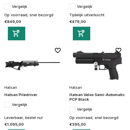
Vergelijk
Vergelijk
Op voorraad, snel bezorgd
Tijdelijk uitverkocht
€849,00
€479,00
Hatsan
Hatsan
Hatsan Piledriver
Hatsan Velox Semi-Automatic
PCP Black
Vergelijk
Vergelijk
Leverbaar, bestel nu!
Op voorraad, snel bezorgd
€1.095,00
€395,00