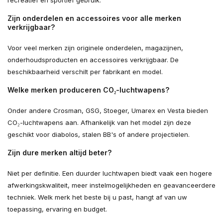
Zijn onderdelen en accessoires voor alle merken
verkrijgbaar?
Voor veel merken zijn originele onderdelen, magazijnen,
onderhoudsproducten en accessoires verkrijgbaar. De
beschikbaarheid verschilt per fabrikant en model.
Welke merken produceren CO₂-luchtwapens?
Onder andere Crosman, GSG, Stoeger, Umarex en Vesta bieden
CO₂-luchtwapens aan. Afhankelijk van het model zijn deze
geschikt voor diabolos, stalen BB's of andere projectielen.
Zijn dure merken altijd beter?
Niet per definitie. Een duurder luchtwapen biedt vaak een hogere
afwerkingskwaliteit, meer instelmogelijkheden en geavanceerdere
techniek. Welk merk het beste bij u past, hangt af van uw
toepassing, ervaring en budget.