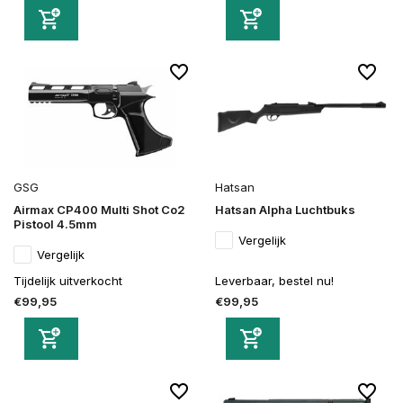
GSG
Hatsan
Airmax CP400 Multi Shot Co2
Hatsan Alpha Luchtbuks
Pistool 4.5mm
Vergelijk
Vergelijk
Tijdelijk uitverkocht
Leverbaar, bestel nu!
€99,95
€99,95