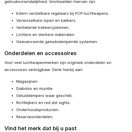
gebruiksvriendelijkheid. Voorbeelden hiervan zijn:
Extern verstelbare regelaars bij PCP-luchtwapens.
Verwisselbare lopen en kalibers.
Verbeterde trekkersystemen.
Lichtere en sterkere materialen.
Geavanceerde geluidsdempende systemen.
Onderdelen en accessoires
Voor veel luchtwapenmerken zijn originele onderdelen en
accessoires verkrijgbaar. Denk hierbij aan:
Magazijnen.
Diabolos en munitie.
Geluiddempers waar geschikt.
Richtkijkers en red dot sights.
Onderhoudsproducten.
Reserveonderdelen.
Vind het merk dat bij u past