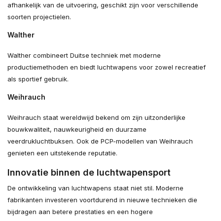
afhankelijk van de uitvoering, geschikt zijn voor verschillende
soorten projectielen.
Walther
Walther combineert Duitse techniek met moderne
productiemethoden en biedt luchtwapens voor zowel recreatief
als sportief gebruik.
Weihrauch
Weihrauch staat wereldwijd bekend om zijn uitzonderlijke
bouwkwaliteit, nauwkeurigheid en duurzame
veerdrukluchtbuksen. Ook de PCP-modellen van Weihrauch
genieten een uitstekende reputatie.
Innovatie binnen de luchtwapensport
De ontwikkeling van luchtwapens staat niet stil. Moderne
fabrikanten investeren voortdurend in nieuwe technieken die
bijdragen aan betere prestaties en een hogere