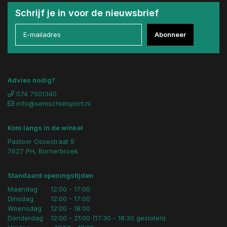
Schrijf je in voor de nieuwsbrief
Abonneer
Advies nodig?
074 7501340
info@semschietsport.nl
Kom langs in de winkel
Pastoor Ossestraat 9
7627 PH, Bornerbroek
Standaard openingstijden
Maandag
12:00 - 17:00
Dinsdag
12:00 - 17:00
Woensdag
12:00 - 18:00
Donderdag
12:00 - 21:00 (17:30 - 18:30 gesloten)