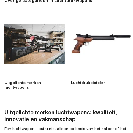
Overige categorieën in Luchtdrukwapens
Uitgelichte merken
Luchtdrukpistolen
luchtwapens
Uitgelichte merken luchtwapens: kwaliteit,
innovatie en vakmanschap
Een luchtwapen kiest u niet alleen op basis van het kaliber of het