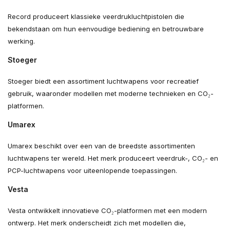
Record produceert klassieke veerdrukluchtpistolen die
bekendstaan om hun eenvoudige bediening en betrouwbare
werking.
Stoeger
Stoeger biedt een assortiment luchtwapens voor recreatief
gebruik, waaronder modellen met moderne technieken en CO₂-
platformen.
Umarex
Umarex beschikt over een van de breedste assortimenten
luchtwapens ter wereld. Het merk produceert veerdruk-, CO₂- en
PCP-luchtwapens voor uiteenlopende toepassingen.
Vesta
Vesta ontwikkelt innovatieve CO₂-platformen met een modern
ontwerp. Het merk onderscheidt zich met modellen die,