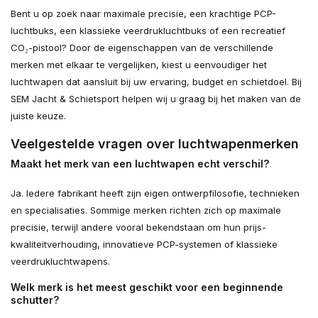
Bent u op zoek naar maximale precisie, een krachtige PCP-
luchtbuks, een klassieke veerdrukluchtbuks of een recreatief
CO₂-pistool? Door de eigenschappen van de verschillende
merken met elkaar te vergelijken, kiest u eenvoudiger het
luchtwapen dat aansluit bij uw ervaring, budget en schietdoel. Bij
SEM Jacht & Schietsport helpen wij u graag bij het maken van de
juiste keuze.
Veelgestelde vragen over luchtwapenmerken
Maakt het merk van een luchtwapen echt verschil?
Ja. Iedere fabrikant heeft zijn eigen ontwerpfilosofie, technieken
en specialisaties. Sommige merken richten zich op maximale
precisie, terwijl andere vooral bekendstaan om hun prijs-
kwaliteitverhouding, innovatieve PCP-systemen of klassieke
veerdrukluchtwapens.
Welk merk is het meest geschikt voor een beginnende
schutter?