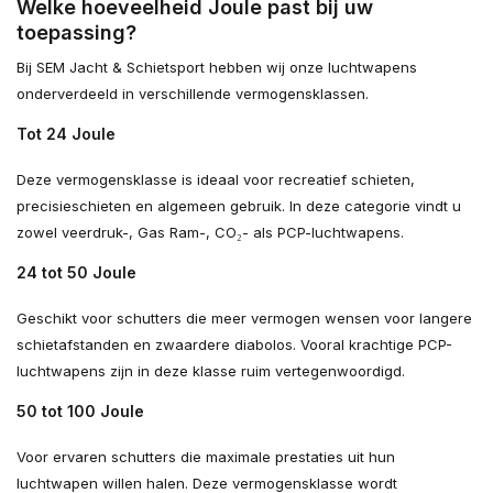
Welke hoeveelheid Joule past bij uw
toepassing?
Bij SEM Jacht & Schietsport hebben wij onze luchtwapens
onderverdeeld in verschillende vermogensklassen.
Tot 24 Joule
Deze vermogensklasse is ideaal voor recreatief schieten,
precisieschieten en algemeen gebruik. In deze categorie vindt u
zowel veerdruk-, Gas Ram-, CO₂- als PCP-luchtwapens.
24 tot 50 Joule
Geschikt voor schutters die meer vermogen wensen voor langere
schietafstanden en zwaardere diabolos. Vooral krachtige PCP-
luchtwapens zijn in deze klasse ruim vertegenwoordigd.
50 tot 100 Joule
Voor ervaren schutters die maximale prestaties uit hun
luchtwapen willen halen. Deze vermogensklasse wordt