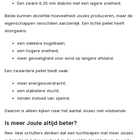
Een zware 6,35 mm diabolo met een lagere snelheid.
Beide kunnen dezelfde hoeveelheid Joules produceren, maar de
eigenschappen verschillen aanzienlijk. Een lichte pellet heeft
doorgaans:
een vlakkere kogelbaan;
een hogere snelheid;
meer gevoeligheid voor wind op langere afstand.
Een zwaardere pellet biedt vaak:
meer energieoverdracht;
een stabielere vlucht;
minder invloed van zijwind.
Daarom is alleen kijken naar het aantal Joules niet voldoende.
Is meer Joule altijd beter?
Nee. Veel schutters denken dat een luchtwapen met meer Joules