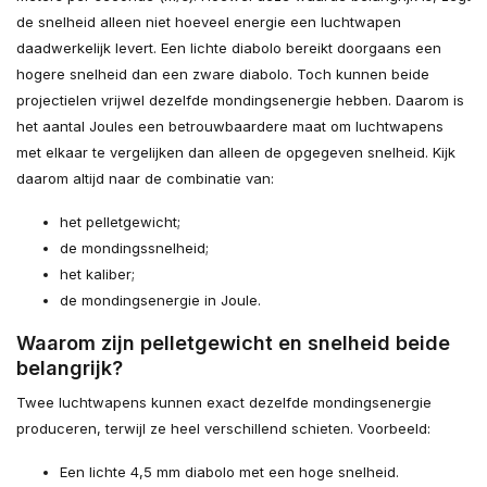
de snelheid alleen niet hoeveel energie een luchtwapen
daadwerkelijk levert. Een lichte diabolo bereikt doorgaans een
hogere snelheid dan een zware diabolo. Toch kunnen beide
projectielen vrijwel dezelfde mondingsenergie hebben. Daarom is
het aantal Joules een betrouwbaardere maat om luchtwapens
met elkaar te vergelijken dan alleen de opgegeven snelheid. Kijk
daarom altijd naar de combinatie van:
het pelletgewicht;
de mondingssnelheid;
het kaliber;
de mondingsenergie in Joule.
Waarom zijn pelletgewicht en snelheid beide
belangrijk?
Twee luchtwapens kunnen exact dezelfde mondingsenergie
produceren, terwijl ze heel verschillend schieten. Voorbeeld:
Een lichte 4,5 mm diabolo met een hoge snelheid.