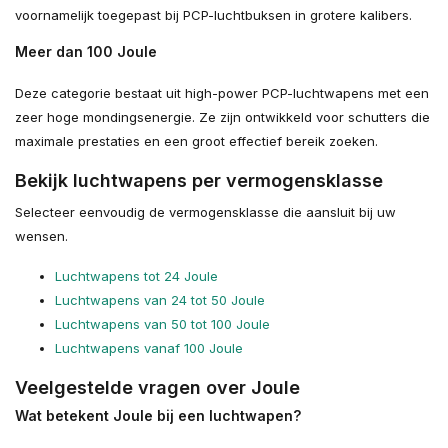
voornamelijk toegepast bij PCP-luchtbuksen in grotere kalibers.
Meer dan 100 Joule
Deze categorie bestaat uit high-power PCP-luchtwapens met een
zeer hoge mondingsenergie. Ze zijn ontwikkeld voor schutters die
maximale prestaties en een groot effectief bereik zoeken.
Bekijk luchtwapens per vermogensklasse
Selecteer eenvoudig de vermogensklasse die aansluit bij uw
wensen.
Luchtwapens tot 24 Joule
Luchtwapens van 24 tot 50 Joule
Luchtwapens van 50 tot 100 Joule
Luchtwapens vanaf 100 Joule
Veelgestelde vragen over Joule
Wat betekent Joule bij een luchtwapen?