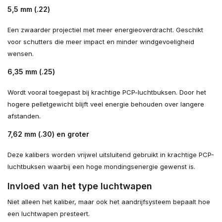
5,5 mm (.22)
Een zwaarder projectiel met meer energieoverdracht. Geschikt
voor schutters die meer impact en minder windgevoeligheid
wensen.
6,35 mm (.25)
Wordt vooral toegepast bij krachtige PCP-luchtbuksen. Door het
hogere pelletgewicht blijft veel energie behouden over langere
afstanden.
7,62 mm (.30) en groter
Deze kalibers worden vrijwel uitsluitend gebruikt in krachtige PCP-
luchtbuksen waarbij een hoge mondingsenergie gewenst is.
Invloed van het type luchtwapen
Niet alleen het kaliber, maar ook het aandrijfsysteem bepaalt hoe
een luchtwapen presteert.