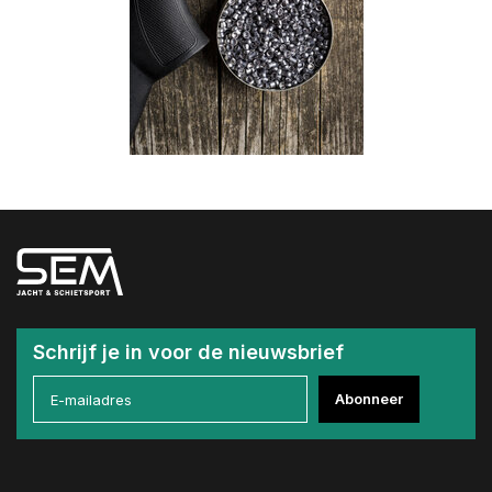
Schrijf je in voor de nieuwsbrief
Abonneer