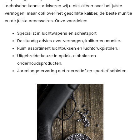
technische kennis adviseren wij u niet alleen over het juiste
vermogen, maar ook over het geschikte kaliber, de beste munitie
en de juiste accessoires. Onze voordelen:
Specialist in luchtwapens en schietsport.
Deskundig advies over vermogen, kaliber en munitie.
Ruim assortiment luchtbuksen en luchtdrukpistolen.
Uitgebreide keuze in optiek, diabolos en
onderhoudsproducten.
Jarenlange ervaring met recreatief en sportief schieten.