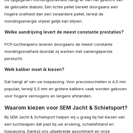
de gebruikte diabolo. Een lichte pellet bereikt doorgaans een
hogere snelheid dan een zwaardere pellet, terwijl de
mondingsenergie vrijwel gelijk kan blijven.
Welke aandrijving levert de meest constante prestaties?
PCP-luchtwapens leveren doorgaans de meest constante
mondingssnelheid doordat zij werken met samengeperste
perslucht.
Welk kaliber moet ik kiezen?
Dat hangt af van uw toepassing. Voor precisieschieten is 4,5 mm
populair, terwijl 5,5 mm en grotere kalibers vaak worden gekozen
voor hogere vermogens en langere afstanden.
Waarom kiezen voor SEM Jacht & Schietsport?
Bij SEM Jacht & Schietsport helpen wij u graag bij het kiezen van
een luchtwapen dat past bij uw ervaring, schietafstand en
toepassing. Dankzij ons uitgebreide assortiment en onze