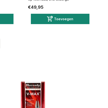
€49,95
Toevoegen