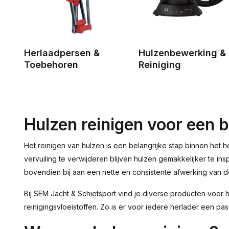
Herlaadpersen &
Hulzenbewerking &
Toebehoren
Reiniging
Hulzen reinigen voor een
Het reinigen van hulzen is een belangrijke stap binnen het he
vervuiling te verwijderen blijven hulzen gemakkelijker te in
bovendien bij aan een nette en consistente afwerking van de
Bij SEM Jacht & Schietsport vind je diverse producten voor h
reinigingsvloeistoffen. Zo is er voor iedere herlader een p