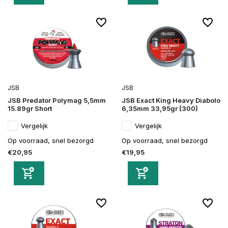
JSB
JSB
JSB Predator Polymag 5,5mm
JSB Exact King Heavy Diabolo
15.89gr Short
6,35mm 33,95gr (300)
Vergelijk
Vergelijk
Op voorraad, snel bezorgd
Op voorraad, snel bezorgd
€20,95
€19,95