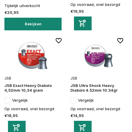
Op voorraad, snel bezorgd
Tijdelijk uitverkocht
€19,95
€20,95
Bekijken
JSB
JSB
JSB Exact Heavy Diabolo
JSB Ultra Shock Heavy
4,52mm 10,34 grain
Diabolo 4.52mm 10.34gr
Vergelijk
Vergelijk
Op voorraad, snel bezorgd
Op voorraad, snel bezorgd
€18,95
€14,95