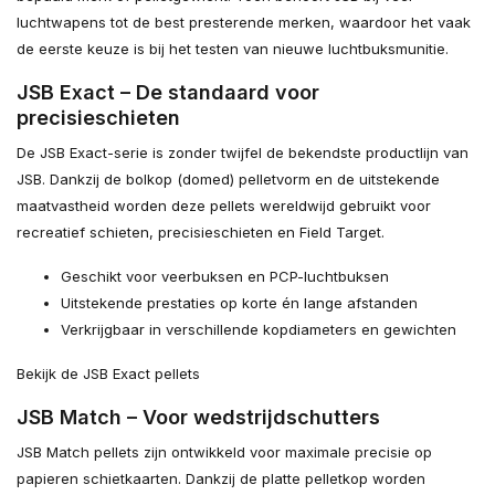
luchtwapens tot de best presterende merken, waardoor het vaak
de eerste keuze is bij het testen van nieuwe luchtbuksmunitie.
JSB Exact – De standaard voor
precisieschieten
De JSB Exact-serie is zonder twijfel de bekendste productlijn van
JSB. Dankzij de bolkop (domed) pelletvorm en de uitstekende
maatvastheid worden deze pellets wereldwijd gebruikt voor
recreatief schieten, precisieschieten en Field Target.
Geschikt voor veerbuksen en PCP-luchtbuksen
Uitstekende prestaties op korte én lange afstanden
Verkrijgbaar in verschillende kopdiameters en gewichten
Bekijk de JSB Exact pellets
JSB Match – Voor wedstrijdschutters
JSB Match pellets zijn ontwikkeld voor maximale precisie op
papieren schietkaarten. Dankzij de platte pelletkop worden