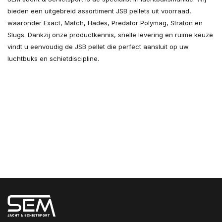
bieden een uitgebreid assortiment JSB pellets uit voorraad,
waaronder Exact, Match, Hades, Predator Polymag, Straton en
Slugs. Dankzij onze productkennis, snelle levering en ruime keuze
vindt u eenvoudig de JSB pellet die perfect aansluit op uw
luchtbuks en schietdiscipline.