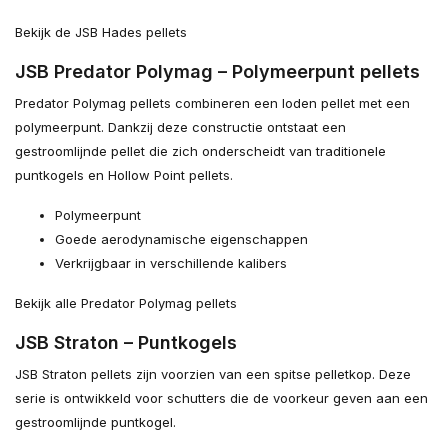
Bekijk de JSB Hades pellets
JSB Predator Polymag – Polymeerpunt pellets
Predator Polymag pellets combineren een loden pellet met een
polymeerpunt. Dankzij deze constructie ontstaat een
gestroomlijnde pellet die zich onderscheidt van traditionele
puntkogels en Hollow Point pellets.
Polymeerpunt
Goede aerodynamische eigenschappen
Verkrijgbaar in verschillende kalibers
Bekijk alle Predator Polymag pellets
JSB Straton – Puntkogels
JSB Straton pellets zijn voorzien van een spitse pelletkop. Deze
serie is ontwikkeld voor schutters die de voorkeur geven aan een
gestroomlijnde puntkogel.