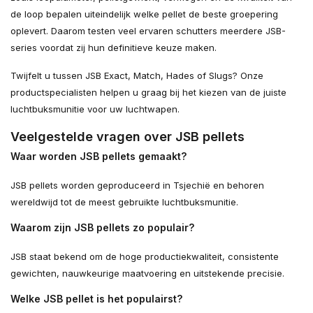
de loop bepalen uiteindelijk welke pellet de beste groepering
oplevert. Daarom testen veel ervaren schutters meerdere JSB-
series voordat zij hun definitieve keuze maken.
Twijfelt u tussen JSB Exact, Match, Hades of Slugs? Onze
productspecialisten helpen u graag bij het kiezen van de juiste
luchtbuksmunitie voor uw luchtwapen.
Veelgestelde vragen over JSB pellets
Waar worden JSB pellets gemaakt?
JSB pellets worden geproduceerd in Tsjechië en behoren
wereldwijd tot de meest gebruikte luchtbuksmunitie.
Waarom zijn JSB pellets zo populair?
JSB staat bekend om de hoge productiekwaliteit, consistente
gewichten, nauwkeurige maatvoering en uitstekende precisie.
Welke JSB pellet is het populairst?