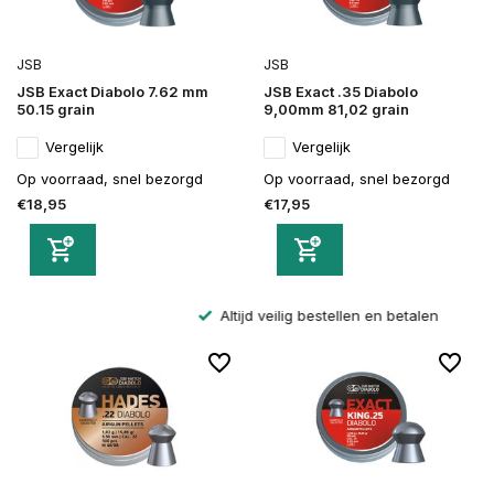
JSB
JSB
JSB Exact Diabolo 7.62 mm
JSB Exact .35 Diabolo
50.15 grain
9,00mm 81,02 grain
Vergelijk
Vergelijk
Op voorraad, snel bezorgd
Op voorraad, snel bezorgd
€18,95
€17,95
Altijd veilig bestellen en betalen