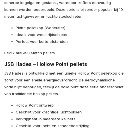
scherpe kogelgaten gestanst, waardoor treffers eenvoudig
kunnen worden beoordeeld. Deze serie is bijzonder populair bij 10
meter luchtgeweer- en luchtpistoolschieten.
Platte pelletkop (Wadcutter)
Ideaal voor wedstrijdschieten
Perfect voor korte afstanden
Bekijk alle JSB Match pellets
JSB Hades – Hollow Point pellets
JSB Hades is ontwikkeld met een unieke Hollow Point pelletkop die
zorgt voor een snelle energieoverdracht. De aerodynamische
vorm blijft behouden, terwijl de holle punt deze serie onderscheidt
van traditionele bolkop pellets.
Hollow Point ontwerp
Geschikt voor krachtige luchtbuksen
Verkrijgbaar in meerdere kalibers
Geschikt voor jacht en schadebestrijding