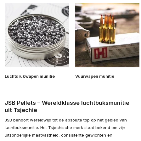
Luchtdrukwapen munitie
Vuurwapen munitie
JSB Pellets – Wereldklasse luchtbuksmunitie
uit Tsjechië
JSB behoort wereldwijd tot de absolute top op het gebied van
luchtbuksmunitie. Het Tsjechische merk staat bekend om zijn
uitzonderlijke maatvastheid, consistente gewichten en