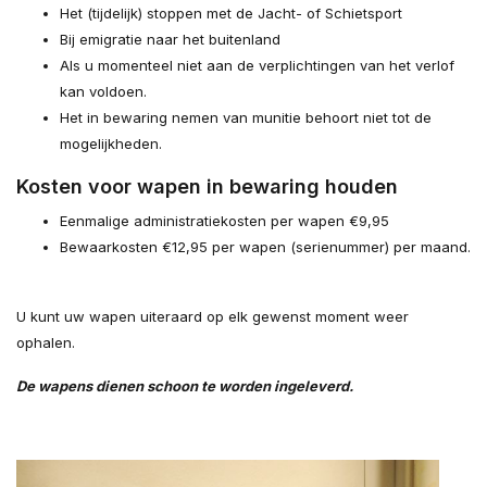
Het (tijdelijk) stoppen met de Jacht- of Schietsport
Bij emigratie naar het buitenland
Als u momenteel niet aan de verplichtingen van het verlof
kan voldoen.
Het in bewaring nemen van munitie behoort niet tot de
mogelijkheden.
Kosten voor wapen in bewaring houden
Eenmalige administratiekosten per wapen €9,95
Bewaarkosten €12,95 per wapen (serienummer) per maand.
U kunt uw wapen uiteraard op elk gewenst moment weer
ophalen.
De wapens dienen schoon te worden ingeleverd.