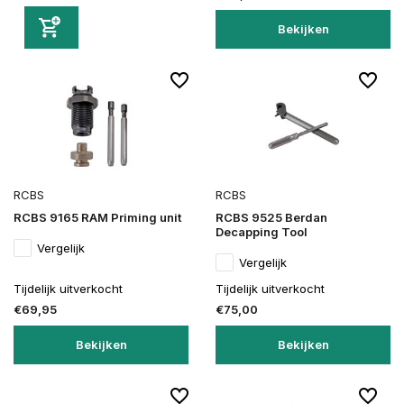
Bekijken
RCBS
RCBS
RCBS 9165 RAM Priming unit
RCBS 9525 Berdan
Decapping Tool
Vergelijk
Vergelijk
Tijdelijk uitverkocht
Tijdelijk uitverkocht
€69,95
€75,00
Bekijken
Bekijken