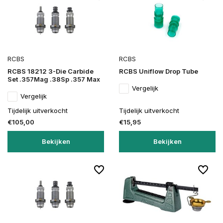
RCBS
RCBS
RCBS 18212 3-Die Carbide
RCBS Uniflow Drop Tube
Set .357Mag .38Sp .357 Max
Vergelijk
Vergelijk
Tijdelijk uitverkocht
Tijdelijk uitverkocht
€105,00
€15,95
Bekijken
Bekijken