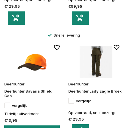
€129,95
€99,95
Snelle levering
Deerhunter
Deerhunter
Deerhunter Bavaria Shield
Deerhunter Lady Eagle Broek
Cap
Vergelijk
Vergelijk
Op voorraad, snel bezorgd
Tijdelijk uitverkocht
€129,95
€13,95