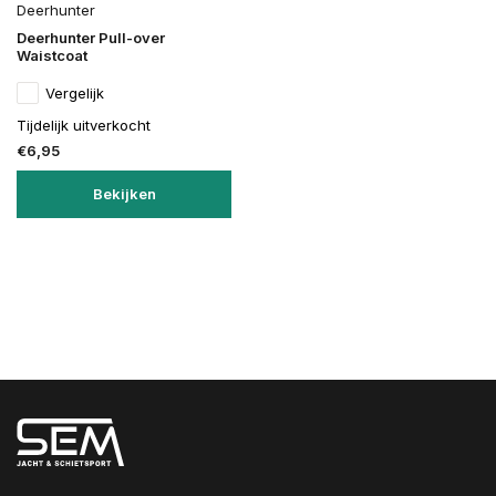
Deerhunter
Deerhunter Pull-over
Waistcoat
Vergelijk
Tijdelijk uitverkocht
€6,95
Bekijken