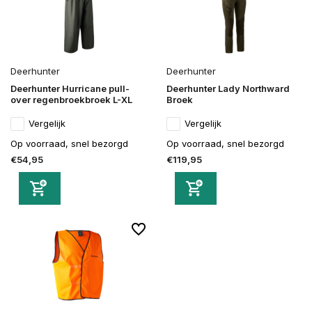
Deerhunter
Deerhunter
Deerhunter Hurricane pull-
Deerhunter Lady Northward
over regenbroekbroek L-XL
Broek
Vergelijk
Vergelijk
Op voorraad, snel bezorgd
Op voorraad, snel bezorgd
€54,95
€119,95