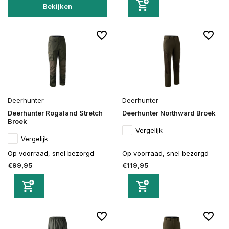
Bekijken
Deerhunter
Deerhunter
Deerhunter Rogaland Stretch
Deerhunter Northward Broek
Broek
Vergelijk
Vergelijk
Op voorraad, snel bezorgd
Op voorraad, snel bezorgd
€99,95
€119,95