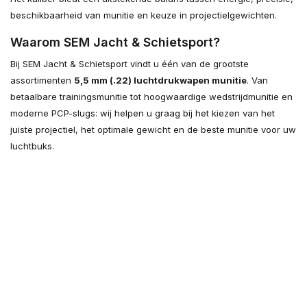
beschikbaarheid van munitie en keuze in projectielgewichten.
Waarom SEM Jacht & Schietsport?
Bij SEM Jacht & Schietsport vindt u één van de grootste
assortimenten
5,5 mm (.22) luchtdrukwapen munitie
. Van
betaalbare trainingsmunitie tot hoogwaardige wedstrijdmunitie en
moderne PCP-slugs: wij helpen u graag bij het kiezen van het
juiste projectiel, het optimale gewicht en de beste munitie voor uw
luchtbuks.