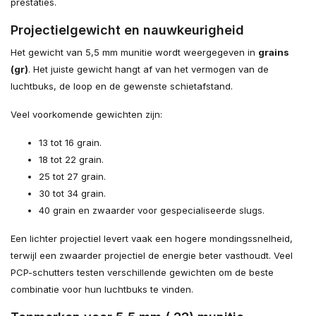
prestaties.
Projectielgewicht en nauwkeurigheid
Het gewicht van 5,5 mm munitie wordt weergegeven in
grains
(gr)
. Het juiste gewicht hangt af van het vermogen van de
luchtbuks, de loop en de gewenste schietafstand.
Veel voorkomende gewichten zijn:
13 tot 16 grain.
18 tot 22 grain.
25 tot 27 grain.
30 tot 34 grain.
40 grain en zwaarder voor gespecialiseerde slugs.
Een lichter projectiel levert vaak een hogere mondingssnelheid,
terwijl een zwaarder projectiel de energie beter vasthoudt. Veel
PCP-schutters testen verschillende gewichten om de beste
combinatie voor hun luchtbuks te vinden.