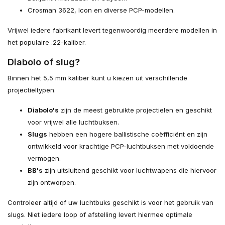
Crosman 3622, Icon en diverse PCP-modellen.
Vrijwel iedere fabrikant levert tegenwoordig meerdere modellen in
het populaire .22-kaliber.
Diabolo of slug?
Binnen het 5,5 mm kaliber kunt u kiezen uit verschillende
projectieltypen.
Diabolo's
zijn de meest gebruikte projectielen en geschikt
voor vrijwel alle luchtbuksen.
Slugs
hebben een hogere ballistische coëfficiënt en zijn
ontwikkeld voor krachtige PCP-luchtbuksen met voldoende
vermogen.
BB's
zijn uitsluitend geschikt voor luchtwapens die hiervoor
zijn ontworpen.
Controleer altijd of uw luchtbuks geschikt is voor het gebruik van
slugs. Niet iedere loop of afstelling levert hiermee optimale