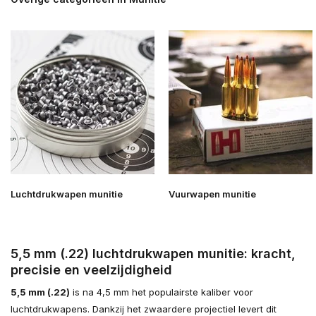
Luchtdrukwapen munitie
Vuurwapen munitie
5,5 mm (.22) luchtdrukwapen munitie: kracht,
precisie en veelzijdigheid
5,5 mm (.22)
is na 4,5 mm het populairste kaliber voor
luchtdrukwapens. Dankzij het zwaardere projectiel levert dit