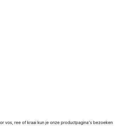
 voor vos, ree of kraai kun je onze productpagina's bezoeken