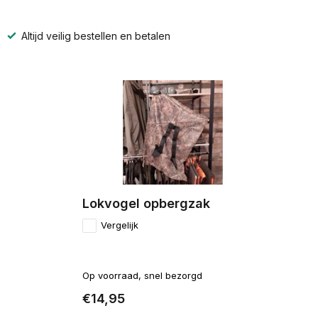
Altijd veilig bestellen en betalen
Lokvogel opbergzak
Vergelijk
Op voorraad, snel bezorgd
€14,95