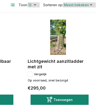
Toon:
Sorteren op:
lbaar
Lichtgewicht aanzitladder
met zit
Vergelijk
Op voorraad, snel bezorgd
€295,00
Toevoegen