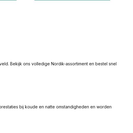
eld. Bekijk ons volledige Nordik-assortiment en bestel snel
prestaties bij koude en natte omstandigheden en worden