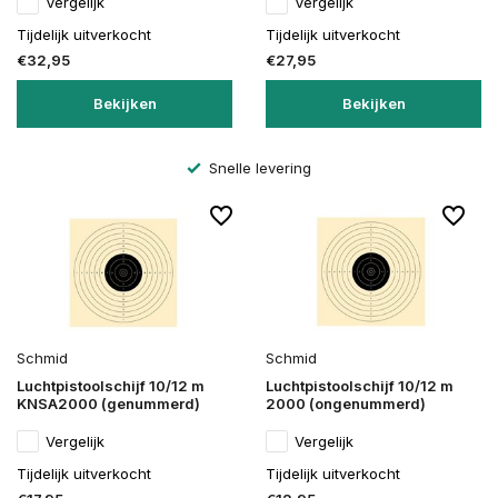
Vergelijk
Vergelijk
Tijdelijk uitverkocht
Tijdelijk uitverkocht
€32,95
€27,95
Bekijken
Bekijken
Snelle levering
Schmid
Schmid
Luchtpistoolschijf 10/12 m
Luchtpistoolschijf 10/12 m
KNSA2000 (genummerd)
2000 (ongenummerd)
Vergelijk
Vergelijk
Tijdelijk uitverkocht
Tijdelijk uitverkocht