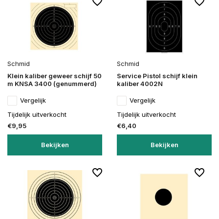
Schmid
Schmid
Klein kaliber geweer schijf 50
Service Pistol schijf klein
m KNSA 3400 (genummerd)
kaliber 4002N
Vergelijk
Vergelijk
Tijdelijk uitverkocht
Tijdelijk uitverkocht
€9,95
€6,40
Bekijken
Bekijken