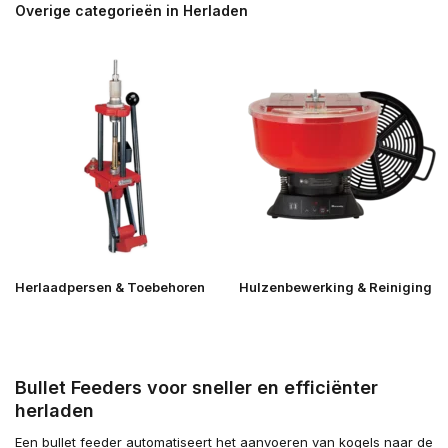
Overige categorieën in Herladen
Herlaadpersen & Toebehoren
Hulzenbewerking & Reiniging
Bullet Feeders voor sneller en efficiënter
herladen
Een bullet feeder automatiseert het aanvoeren van kogels naar de