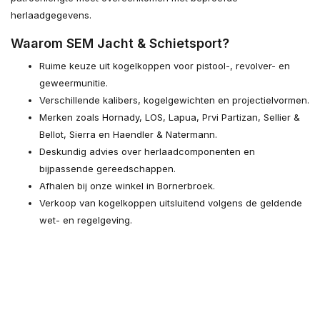
herlaadgegevens.
Waarom SEM Jacht & Schietsport?
Ruime keuze uit kogelkoppen voor pistool-, revolver- en
geweermunitie.
Verschillende kalibers, kogelgewichten en projectielvormen.
Merken zoals Hornady, LOS, Lapua, Prvi Partizan, Sellier &
Bellot, Sierra en Haendler & Natermann.
Deskundig advies over herlaadcomponenten en
bijpassende gereedschappen.
Afhalen bij onze winkel in Bornerbroek.
Verkoop van kogelkoppen uitsluitend volgens de geldende
wet- en regelgeving.