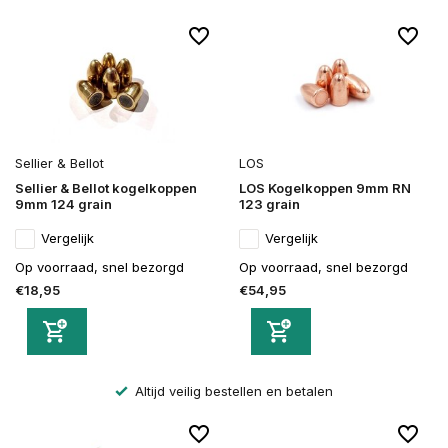
Sellier & Bellot
LOS
Sellier & Bellot kogelkoppen
LOS Kogelkoppen 9mm RN
9mm 124 grain
123 grain
Vergelijk
Vergelijk
Op voorraad, snel bezorgd
Op voorraad, snel bezorgd
€18,95
€54,95
Altijd veilig bestellen en betalen