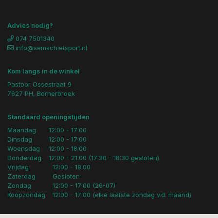
Advies nodig?
074 7501340
info@semschietsport.nl
Kom langs in de winkel
Pastoor Ossestraat 9
7627 PH, Bornerbroek
Standaard openingstijden
Maandag
12:00 - 17:00
Dinsdag
12:00 - 17:00
Woensdag
12:00 - 18:00
Donderdag
12:00 - 21:00 (17:30 - 18:30 gesloten)
Vrijdag
12:00 - 18:00
Zaterdag
Gesloten
Zondag
12:00 - 17:00 (26-07)
Koopzondag
12:00 - 17:00 (elke laatste zondag v.d. maand)