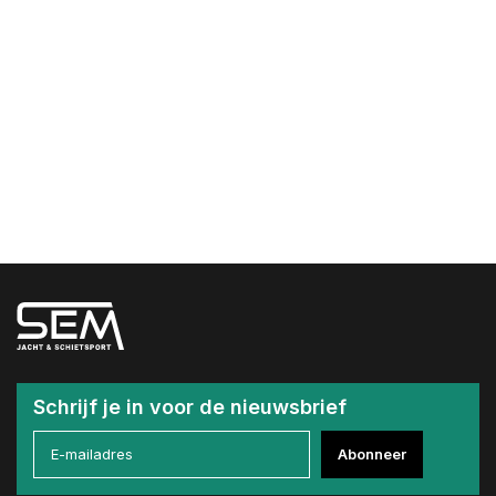
Schrijf je in voor de nieuwsbrief
Abonneer