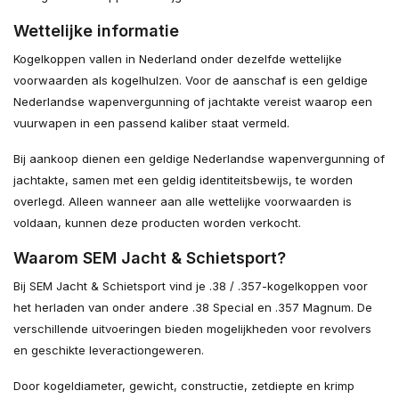
Wettelijke informatie
Kogelkoppen vallen in Nederland onder dezelfde wettelijke
voorwaarden als kogelhulzen. Voor de aanschaf is een geldige
Nederlandse wapenvergunning of jachtakte vereist waarop een
vuurwapen in een passend kaliber staat vermeld.
Bij aankoop dienen een geldige Nederlandse wapenvergunning of
jachtakte, samen met een geldig identiteitsbewijs, te worden
overlegd. Alleen wanneer aan alle wettelijke voorwaarden is
voldaan, kunnen deze producten worden verkocht.
Waarom SEM Jacht & Schietsport?
Bij SEM Jacht & Schietsport vind je .38 / .357-kogelkoppen voor
het herladen van onder andere .38 Special en .357 Magnum. De
verschillende uitvoeringen bieden mogelijkheden voor revolvers
en geschikte leveractiongeweren.
Door kogeldiameter, gewicht, constructie, zetdiepte en krimp