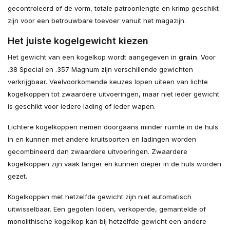
gecontroleerd of de vorm, totale patroonlengte en krimp geschikt
zijn voor een betrouwbare toevoer vanuit het magazijn.
Het juiste kogelgewicht kiezen
Het gewicht van een kogelkop wordt aangegeven in
grain
. Voor
.38 Special en .357 Magnum zijn verschillende gewichten
verkrijgbaar. Veelvoorkomende keuzes lopen uiteen van lichte
kogelkoppen tot zwaardere uitvoeringen, maar niet ieder gewicht
is geschikt voor iedere lading of ieder wapen.
Lichtere kogelkoppen nemen doorgaans minder ruimte in de huls
in en kunnen met andere kruitsoorten en ladingen worden
gecombineerd dan zwaardere uitvoeringen. Zwaardere
kogelkoppen zijn vaak langer en kunnen dieper in de huls worden
gezet.
Kogelkoppen met hetzelfde gewicht zijn niet automatisch
uitwisselbaar. Een gegoten loden, verkoperde, gemantelde of
monolithische kogelkop kan bij hetzelfde gewicht een andere