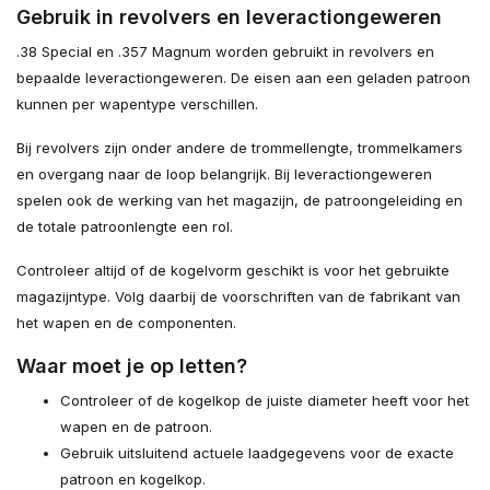
Gebruik in revolvers en leveractiongeweren
.38 Special en .357 Magnum worden gebruikt in revolvers en
bepaalde leveractiongeweren. De eisen aan een geladen patroon
kunnen per wapentype verschillen.
Bij revolvers zijn onder andere de trommellengte, trommelkamers
en overgang naar de loop belangrijk. Bij leveractiongeweren
spelen ook de werking van het magazijn, de patroongeleiding en
de totale patroonlengte een rol.
Controleer altijd of de kogelvorm geschikt is voor het gebruikte
magazijntype. Volg daarbij de voorschriften van de fabrikant van
het wapen en de componenten.
Waar moet je op letten?
Controleer of de kogelkop de juiste diameter heeft voor het
wapen en de patroon.
Gebruik uitsluitend actuele laadgegevens voor de exacte
patroon en kogelkop.