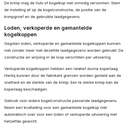
De krimp mag de huls of kogelkop niet onnodig vervormen. Stem
de instelling af op de kogelconstructie, de positie van de
krimpgroef en de gebruikte laadgegevens.
Loden, verkoperde en gemantelde
kogelkoppen
Gegoten loden, verkoperde en gemantelde kogelkoppen kunnen
niet zonder meer met dezelfde laadgegevens worden gebruikt. De
constructie en wrijving in de loop verschillen per uitvoering.
Verkoperde kogelkoppen hebben een relatief dunne koperlaag.
Hierbij kunnen door de fabrikant grenzen worden gesteld aan de
snelheid en de sterkte van de krimp. Een te sterke krimp kan de
koperlaag beschadigen.
Gebruik voor iedere kogelconstructie passende laadgegevens.
Neem een kruitlading voor een gemantelde kogelkop niet
automatisch over voor een loden of verkoperde uitvoering met
hetzelfde gewicht.