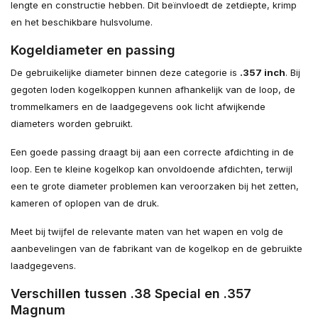
lengte en constructie hebben. Dit beïnvloedt de zetdiepte, krimp
en het beschikbare hulsvolume.
Kogeldiameter en passing
De gebruikelijke diameter binnen deze categorie is
.357 inch
. Bij
gegoten loden kogelkoppen kunnen afhankelijk van de loop, de
trommelkamers en de laadgegevens ook licht afwijkende
diameters worden gebruikt.
Een goede passing draagt bij aan een correcte afdichting in de
loop. Een te kleine kogelkop kan onvoldoende afdichten, terwijl
een te grote diameter problemen kan veroorzaken bij het zetten,
kameren of oplopen van de druk.
Meet bij twijfel de relevante maten van het wapen en volg de
aanbevelingen van de fabrikant van de kogelkop en de gebruikte
laadgegevens.
Verschillen tussen .38 Special en .357
Magnum