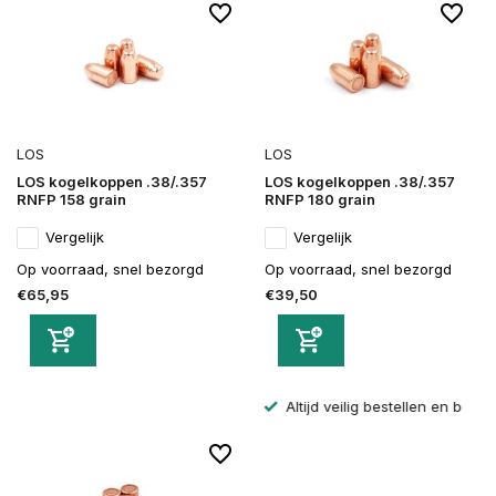
LOS
LOS
LOS kogelkoppen .38/.357
LOS kogelkoppen .38/.357
RNFP 158 grain
RNFP 180 grain
Vergelijk
Vergelijk
Op voorraad, snel bezorgd
Op voorraad, snel bezorgd
€65,95
€39,50
Altijd veilig bestellen en betalen