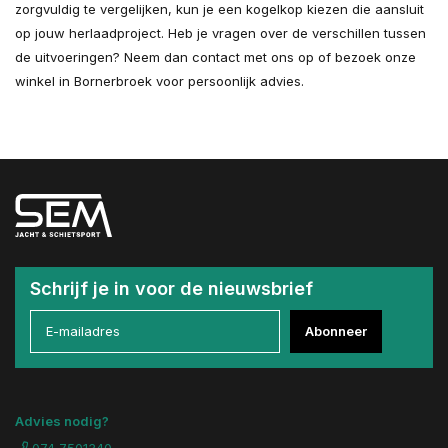
zorgvuldig te vergelijken, kun je een kogelkop kiezen die aansluit
op jouw herlaadproject. Heb je vragen over de verschillen tussen
de uitvoeringen? Neem dan contact met ons op of bezoek onze
winkel in Bornerbroek voor persoonlijk advies.
Schrijf je in voor de nieuwsbrief
Abonneer
Advies nodig?
074 7501340