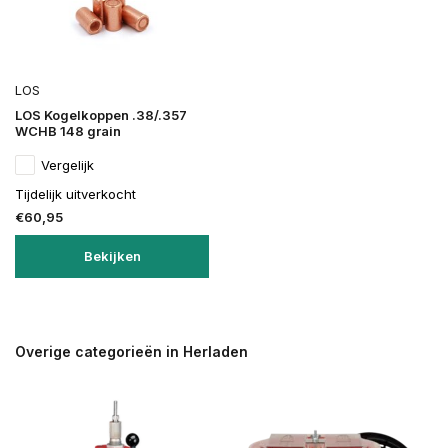
LOS
LOS Kogelkoppen .38/.357
WCHB 148 grain
Vergelijk
Tijdelijk uitverkocht
€60,95
Bekijken
Overige categorieën in Herladen