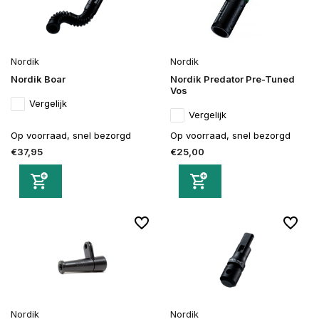
Nordik
Nordik
Nordik Boar
Nordik Predator Pre-Tuned
Vos
Vergelijk
Vergelijk
Op voorraad, snel bezorgd
Op voorraad, snel bezorgd
€37,95
€25,00
Nordik
Nordik