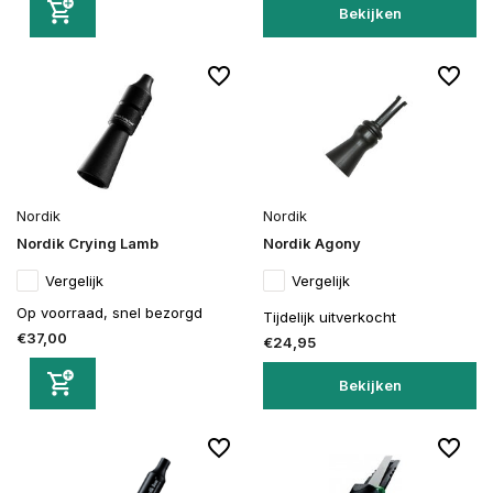
Bekijken
Nordik
Nordik
Nordik Crying Lamb
Nordik Agony
Vergelijk
Vergelijk
Op voorraad, snel bezorgd
Tijdelijk uitverkocht
€37,00
€24,95
Bekijken