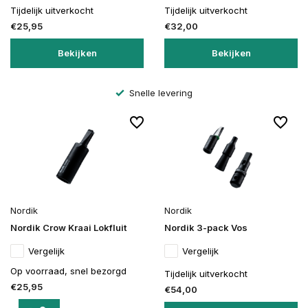
Tijdelijk uitverkocht
Tijdelijk uitverkocht
€25,95
€32,00
Bekijken
Bekijken
Snelle levering
Nordik
Nordik
Nordik Crow Kraai Lokfluit
Nordik 3-pack Vos
Vergelijk
Vergelijk
Op voorraad, snel bezorgd
Tijdelijk uitverkocht
€25,95
€54,00