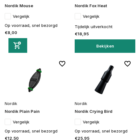
Nordik Mouse
Nordik Fox Heat
Vergelijk
Vergelijk
Op voorraad, snel bezorgd
Tijdelijk uitverkocht
€8,00
€18,95
Bekijken
Nordik
Nordik
Nordik Plain Pain
Nordik Crying Bird
Vergelijk
Vergelijk
Op voorraad, snel bezorgd
Op voorraad, snel bezorgd
€12,50
€25,95