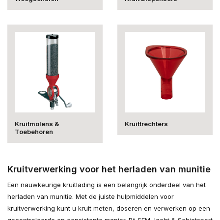
Kruitmolens &
Kruittrechters
Toebehoren
Kruitverwerking voor het herladen van munitie
Een nauwkeurige kruitlading is een belangrijk onderdeel van het
herladen van munitie. Met de juiste hulpmiddelen voor
kruitverwerking kunt u kruit meten, doseren en verwerken op een