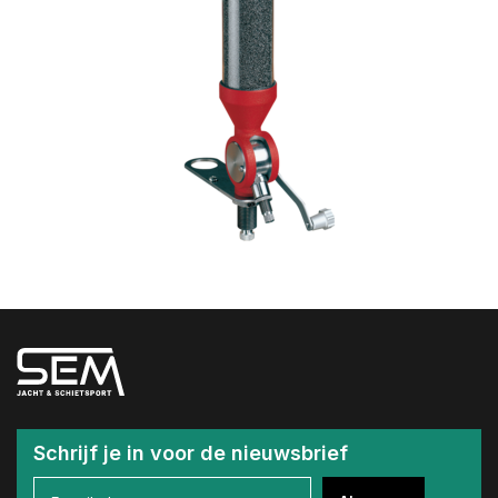
Schrijf je in voor de nieuwsbrief