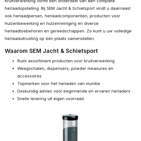
Kruitverwerking vormt één onderdeel van een complete
herlaadopstelling. Bij SEM Jacht & Schietsport vindt u daarnaast
ook herlaadpersen, herlaadcomponenten, producten voor
hulzenbewerking en hulzenreiniging en diverse
herlaadtoebehoren en gereedschappen. Zo kunt u uw volledige
herlaaduitrusting op één plaats samenstellen.
Waarom SEM Jacht & Schietsport
Ruim assortiment producten voor kruitverwerking
Weegschalen, dispensers, powder measures en
accessoires
Topmerken voor het herladen van munitie
Deskundig advies voor beginnende en ervaren herladers
Snelle levering uit eigen voorraad