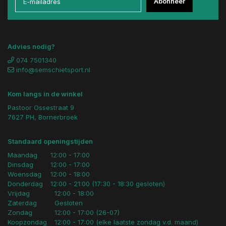
Abonneer
Advies nodig?
074 7501340
info@semschietsport.nl
Kom langs in de winkel
Pastoor Ossestraat 9
7627 PH, Bornerbroek
Standaard openingstijden
Maandag
12:00 - 17:00
Dinsdag
12:00 - 17:00
Woensdag
12:00 - 18:00
Donderdag
12:00 - 21:00 (17:30 - 18:30 gesloten)
Vrijdag
12:00 - 18:00
Zaterdag
Gesloten
Zondag
12:00 - 17:00 (26-07)
Koopzondag
12:00 - 17:00 (elke laatste zondag v.d. maand)