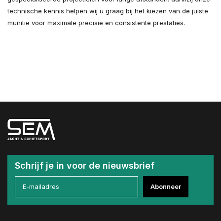
technische kennis helpen wij u graag bij het kiezen van de juiste
munitie voor maximale precisie en consistente prestaties.
Schrijf je in voor de nieuwsbrief
Abonneer