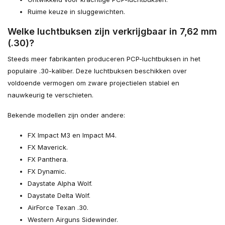
Ruime keuze in sluggewichten.
Welke luchtbuksen zijn verkrijgbaar in 7,62 mm
(.30)?
Steeds meer fabrikanten produceren PCP-luchtbuksen in het
populaire .30-kaliber. Deze luchtbuksen beschikken over
voldoende vermogen om zware projectielen stabiel en
nauwkeurig te verschieten.
Bekende modellen zijn onder andere:
FX Impact M3 en Impact M4.
FX Maverick.
FX Panthera.
FX Dynamic.
Daystate Alpha Wolf.
Daystate Delta Wolf.
AirForce Texan .30.
Western Airguns Sidewinder.