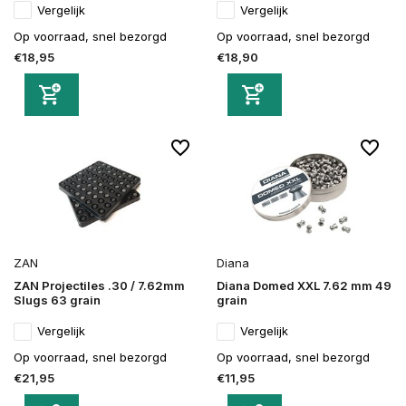
Vergelijk
Vergelijk
Op voorraad, snel bezorgd
Op voorraad, snel bezorgd
€18,95
€18,90
ZAN
Diana
ZAN Projectiles .30 / 7.62mm
Diana Domed XXL 7.62 mm 49
Slugs 63 grain
grain
Vergelijk
Vergelijk
Op voorraad, snel bezorgd
Op voorraad, snel bezorgd
€21,95
€11,95