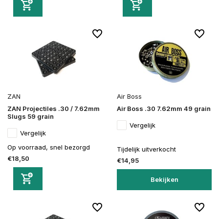
ZAN
Air Boss
ZAN Projectiles .30 / 7.62mm
Air Boss .30 7.62mm 49 grain
Slugs 59 grain
Vergelijk
Vergelijk
Op voorraad, snel bezorgd
Tijdelijk uitverkocht
€18,50
€14,95
Bekijken