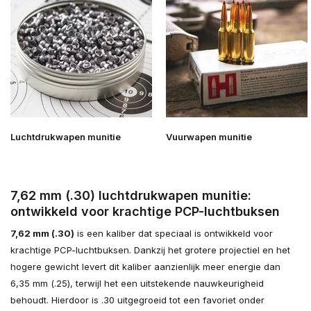
Luchtdrukwapen munitie
Vuurwapen munitie
7,62 mm (.30) luchtdrukwapen munitie:
ontwikkeld voor krachtige PCP-luchtbuksen
7,62 mm (.30)
is een kaliber dat speciaal is ontwikkeld voor
krachtige PCP-luchtbuksen. Dankzij het grotere projectiel en het
hogere gewicht levert dit kaliber aanzienlijk meer energie dan
6,35 mm (.25), terwijl het een uitstekende nauwkeurigheid
behoudt. Hierdoor is .30 uitgegroeid tot een favoriet onder