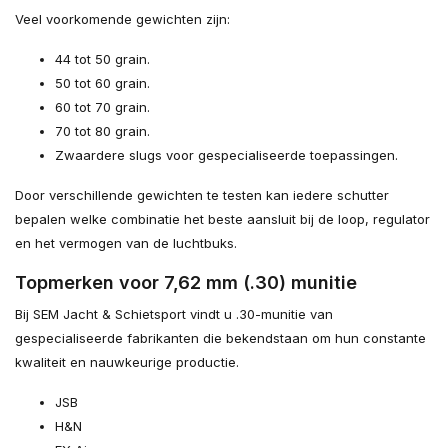
Veel voorkomende gewichten zijn:
44 tot 50 grain.
50 tot 60 grain.
60 tot 70 grain.
70 tot 80 grain.
Zwaardere slugs voor gespecialiseerde toepassingen.
Door verschillende gewichten te testen kan iedere schutter
bepalen welke combinatie het beste aansluit bij de loop, regulator
en het vermogen van de luchtbuks.
Topmerken voor 7,62 mm (.30) munitie
Bij SEM Jacht & Schietsport vindt u .30-munitie van
gespecialiseerde fabrikanten die bekendstaan om hun constante
kwaliteit en nauwkeurige productie.
JSB
H&N