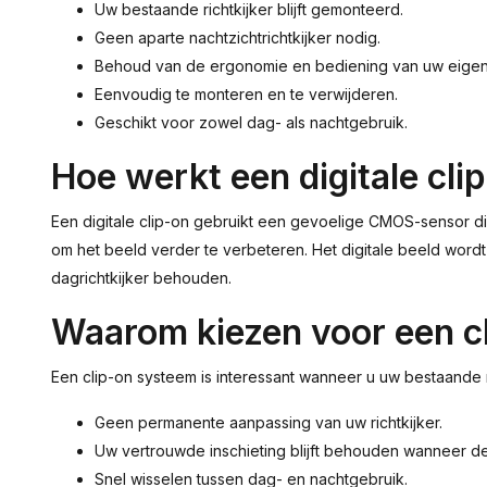
Uw bestaande richtkijker blijft gemonteerd.
Geen aparte nachtzichtrichtkijker nodig.
Behoud van de ergonomie en bediening van uw eigen
Eenvoudig te monteren en te verwijderen.
Geschikt voor zowel dag- als nachtgebruik.
Hoe werkt een digitale cli
Een digitale clip-on gebruikt een gevoelige CMOS-sensor die 
om het beeld verder te verbeteren. Het digitale beeld wordt 
dagrichtkijker behouden.
Waarom kiezen voor een c
Een clip-on systeem is interessant wanneer u uw bestaande ric
Geen permanente aanpassing van uw richtkijker.
Uw vertrouwde inschieting blijft behouden wanneer de
Snel wisselen tussen dag- en nachtgebruik.