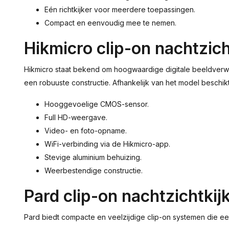
Eén richtkijker voor meerdere toepassingen.
Compact en eenvoudig mee te nemen.
Hikmicro clip-on nachtzich
Hikmicro staat bekend om hoogwaardige digitale beeldverwe
een robuuste constructie. Afhankelijk van het model beschikt
Hooggevoelige CMOS-sensor.
Full HD-weergave.
Video- en foto-opname.
WiFi-verbinding via de Hikmicro-app.
Stevige aluminium behuizing.
Weerbestendige constructie.
Pard clip-on nachtzichtkij
Pard biedt compacte en veelzijdige clip-on systemen die e