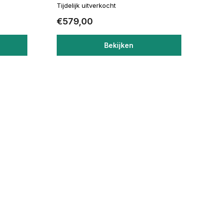
Tijdelijk uitverkocht
€579,00
Bekijken