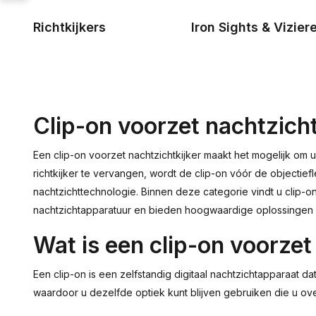
Richtkijkers
Iron Sights & Vizier
Clip-on voorzet nachtzicht
Een clip-on voorzet nachtzichtkijker maakt het mogelijk om 
richtkijker te vervangen, wordt de clip-on vóór de objectief
nachtzichttechnologie. Binnen deze categorie vindt u clip-
nachtzichtapparatuur en bieden hoogwaardige oplossingen 
Wat is een clip-on voorzet
Een clip-on is een zelfstandig digitaal nachtzichtapparaat da
waardoor u dezelfde optiek kunt blijven gebruiken die u over