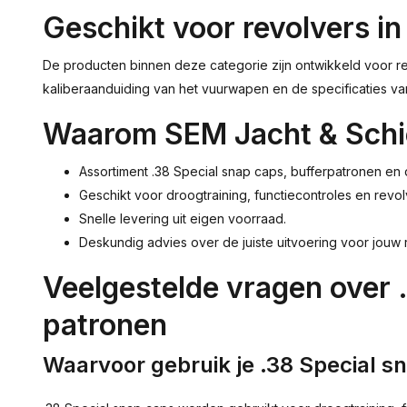
Geschikt voor revolvers in
De producten binnen deze categorie zijn ontwikkeld voor rev
kaliberaanduiding van het vuurwapen en de specificaties v
Waarom SEM Jacht & Schi
Assortiment .38 Special snap caps, bufferpatronen en
Geschikt voor droogtraining, functiecontroles en revolv
Snelle levering uit eigen voorraad.
Deskundig advies over de juiste uitvoering voor jouw 
Veelgestelde vragen over 
patronen
Waarvoor gebruik je .38 Special s