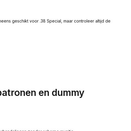
eens geschikt voor .38 Special, maar controleer altijd de
erpatronen en dummy