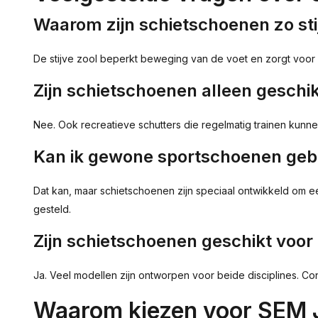
Waarom zijn schietschoenen zo sti
De stijve zool beperkt beweging van de voet en zorgt voor e
Zijn schietschoenen alleen geschi
Nee. Ook recreatieve schutters die regelmatig trainen kunnen
Kan ik gewone sportschoenen geb
Dat kan, maar schietschoenen zijn speciaal ontwikkeld om 
gesteld.
Zijn schietschoenen geschikt voor
Ja. Veel modellen zijn ontworpen voor beide disciplines. Co
Waarom kiezen voor SEM J