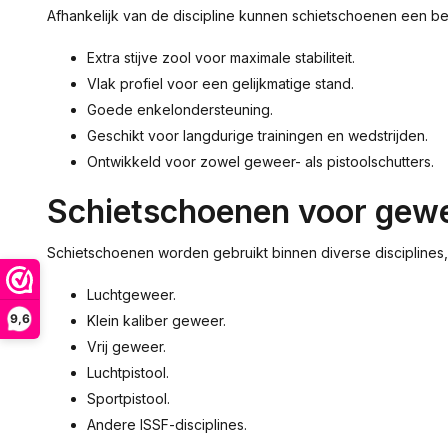
Afhankelijk van de discipline kunnen schietschoenen een bel
Extra stijve zool voor maximale stabiliteit.
Vlak profiel voor een gelijkmatige stand.
Goede enkelondersteuning.
Geschikt voor langdurige trainingen en wedstrijden.
Ontwikkeld voor zowel geweer- als pistoolschutters.
Schietschoenen voor gewe
Schietschoenen worden gebruikt binnen diverse disciplines
Luchtgeweer.
9,6
Klein kaliber geweer.
Vrij geweer.
Luchtpistool.
Sportpistool.
Andere ISSF-disciplines.