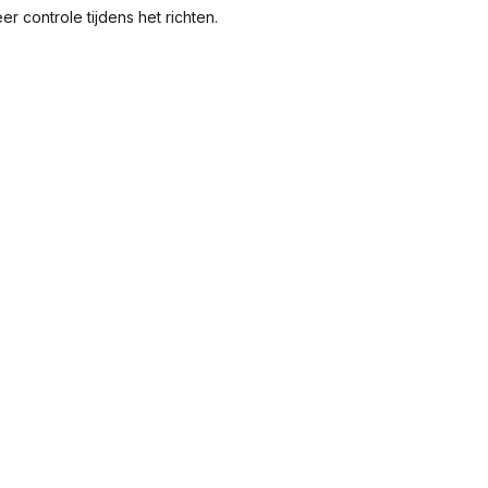
 controle tijdens het richten.