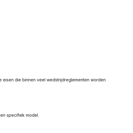
de eisen die binnen veel wedstrijdreglementen worden
een specifiek model.