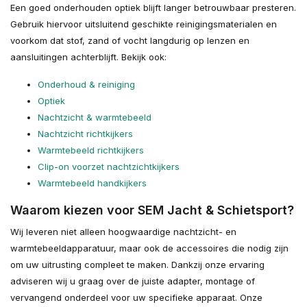
Een goed onderhouden optiek blijft langer betrouwbaar presteren.
Gebruik hiervoor uitsluitend geschikte reinigingsmaterialen en
voorkom dat stof, zand of vocht langdurig op lenzen en
aansluitingen achterblijft. Bekijk ook:
Onderhoud & reiniging
Optiek
Nachtzicht & warmtebeeld
Nachtzicht richtkijkers
Warmtebeeld richtkijkers
Clip-on voorzet nachtzichtkijkers
Warmtebeeld handkijkers
Waarom kiezen voor SEM Jacht & Schietsport?
Wij leveren niet alleen hoogwaardige nachtzicht- en
warmtebeeldapparatuur, maar ook de accessoires die nodig zijn
om uw uitrusting compleet te maken. Dankzij onze ervaring
adviseren wij u graag over de juiste adapter, montage of
vervangend onderdeel voor uw specifieke apparaat. Onze