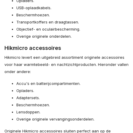
Opladers.
USB-oplaadkabels.
Beschermhoezen.
Transportkoffers en draagtassen.
Objectief- en oculairbescherming.
Overige originele onderdelen.
Hikmicro accessoires
Hikmicro levert een uitgebreid assortiment originele accessoires
voor haar warmtebeeld- en nachtzichtproducten. Hieronder vallen
onder andere:
Accu's en batterijcompartimenten.
Opladers.
Adaptersets.
Beschermhoezen.
Lensdoppen.
Overige originele vervangingsonderdelen.
Originele Hikmicro accessoires sluiten perfect aan op de