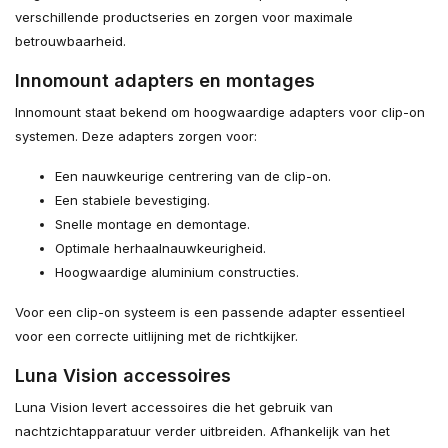
verschillende productseries en zorgen voor maximale
betrouwbaarheid.
Innomount adapters en montages
Innomount staat bekend om hoogwaardige adapters voor clip-on
systemen. Deze adapters zorgen voor:
Een nauwkeurige centrering van de clip-on.
Een stabiele bevestiging.
Snelle montage en demontage.
Optimale herhaalnauwkeurigheid.
Hoogwaardige aluminium constructies.
Voor een clip-on systeem is een passende adapter essentieel
voor een correcte uitlijning met de richtkijker.
Luna Vision accessoires
Luna Vision levert accessoires die het gebruik van
nachtzichtapparatuur verder uitbreiden. Afhankelijk van het