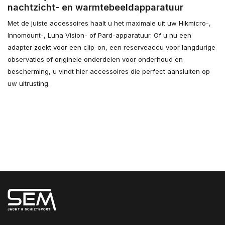
nachtzicht- en warmtebeeldapparatuur
Met de juiste accessoires haalt u het maximale uit uw Hikmicro-,
Innomount-, Luna Vision- of Pard-apparatuur. Of u nu een
adapter zoekt voor een clip-on, een reserveaccu voor langdurige
observaties of originele onderdelen voor onderhoud en
bescherming, u vindt hier accessoires die perfect aansluiten op
uw uitrusting.