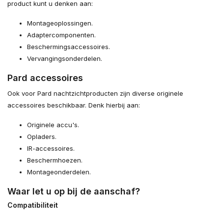
product kunt u denken aan:
Montageoplossingen.
Adaptercomponenten.
Beschermingsaccessoires.
Vervangingsonderdelen.
Pard accessoires
Ook voor Pard nachtzichtproducten zijn diverse originele
accessoires beschikbaar. Denk hierbij aan:
Originele accu's.
Opladers.
IR-accessoires.
Beschermhoezen.
Montageonderdelen.
Waar let u op bij de aanschaf?
Compatibiliteit