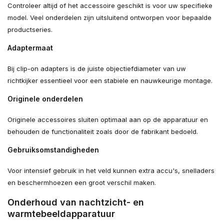
Controleer altijd of het accessoire geschikt is voor uw specifieke
model. Veel onderdelen zijn uitsluitend ontworpen voor bepaalde
productseries.
Adaptermaat
Bij clip-on adapters is de juiste objectiefdiameter van uw
richtkijker essentieel voor een stabiele en nauwkeurige montage.
Originele onderdelen
Originele accessoires sluiten optimaal aan op de apparatuur en
behouden de functionaliteit zoals door de fabrikant bedoeld.
Gebruiksomstandigheden
Voor intensief gebruik in het veld kunnen extra accu's, snelladers
en beschermhoezen een groot verschil maken.
Onderhoud van nachtzicht- en
warmtebeeldapparatuur