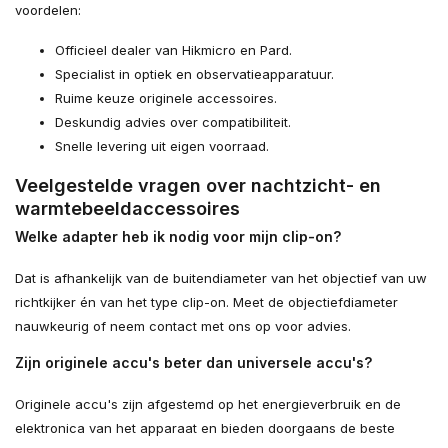
voordelen:
Officieel dealer van Hikmicro en Pard.
Specialist in optiek en observatieapparatuur.
Ruime keuze originele accessoires.
Deskundig advies over compatibiliteit.
Snelle levering uit eigen voorraad.
Veelgestelde vragen over nachtzicht- en
warmtebeeldaccessoires
Welke adapter heb ik nodig voor mijn clip-on?
Dat is afhankelijk van de buitendiameter van het objectief van uw
richtkijker én van het type clip-on. Meet de objectiefdiameter
nauwkeurig of neem contact met ons op voor advies.
Zijn originele accu's beter dan universele accu's?
Originele accu's zijn afgestemd op het energieverbruik en de
elektronica van het apparaat en bieden doorgaans de beste