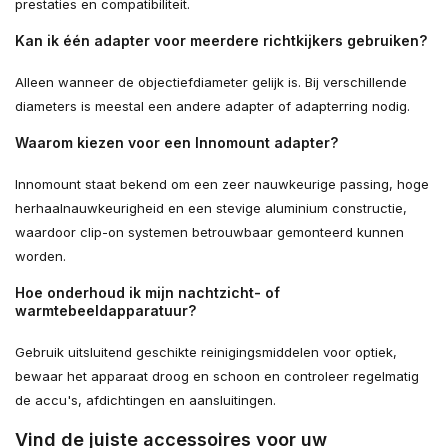
prestaties en compatibiliteit.
Kan ik één adapter voor meerdere richtkijkers gebruiken?
Alleen wanneer de objectiefdiameter gelijk is. Bij verschillende
diameters is meestal een andere adapter of adapterring nodig.
Waarom kiezen voor een Innomount adapter?
Innomount staat bekend om een zeer nauwkeurige passing, hoge
herhaalnauwkeurigheid en een stevige aluminium constructie,
waardoor clip-on systemen betrouwbaar gemonteerd kunnen
worden.
Hoe onderhoud ik mijn nachtzicht- of
warmtebeeldapparatuur?
Gebruik uitsluitend geschikte reinigingsmiddelen voor optiek,
bewaar het apparaat droog en schoon en controleer regelmatig
de accu's, afdichtingen en aansluitingen.
Vind de juiste accessoires voor uw