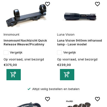
Innomount
Luna Vision
Innomount Nachtzicht Quick
Luna Vision 940nm infrarood
Release Weaver/Picatinny
lamp - Laser model
Vergelijk
Vergelijk
Op voorraad, snel bezorgd
Op voorraad, snel bezorgd
€375,00
€239,00
Altijd veilig bestellen en betalen