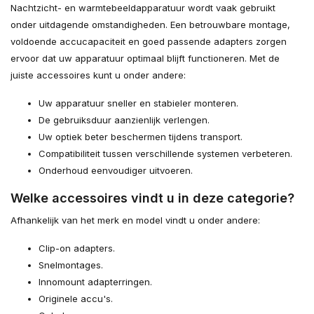
Nachtzicht- en warmtebeeldapparatuur wordt vaak gebruikt
onder uitdagende omstandigheden. Een betrouwbare montage,
voldoende accucapaciteit en goed passende adapters zorgen
ervoor dat uw apparatuur optimaal blijft functioneren. Met de
juiste accessoires kunt u onder andere:
Uw apparatuur sneller en stabieler monteren.
De gebruiksduur aanzienlijk verlengen.
Uw optiek beter beschermen tijdens transport.
Compatibiliteit tussen verschillende systemen verbeteren.
Onderhoud eenvoudiger uitvoeren.
Welke accessoires vindt u in deze categorie?
Afhankelijk van het merk en model vindt u onder andere:
Clip-on adapters.
Snelmontages.
Innomount adapterringen.
Originele accu's.