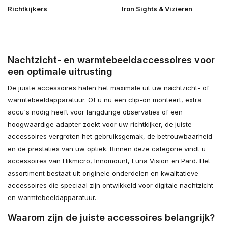
Richtkijkers
Iron Sights & Vizieren
Nachtzicht- en warmtebeeldaccessoires voor
een optimale uitrusting
De juiste accessoires halen het maximale uit uw nachtzicht- of
warmtebeeldapparatuur. Of u nu een clip-on monteert, extra
accu's nodig heeft voor langdurige observaties of een
hoogwaardige adapter zoekt voor uw richtkijker, de juiste
accessoires vergroten het gebruiksgemak, de betrouwbaarheid
en de prestaties van uw optiek. Binnen deze categorie vindt u
accessoires van Hikmicro, Innomount, Luna Vision en Pard. Het
assortiment bestaat uit originele onderdelen en kwalitatieve
accessoires die speciaal zijn ontwikkeld voor digitale nachtzicht-
en warmtebeeldapparatuur.
Waarom zijn de juiste accessoires belangrijk?