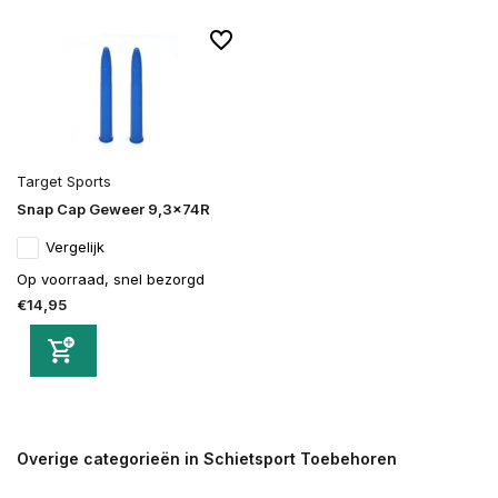
Target Sports
Snap Cap Geweer 9,3x74R
Vergelijk
Op voorraad, snel bezorgd
€14,95
Overige categorieën in Schietsport Toebehoren