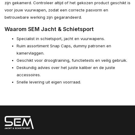
zijn gekamerd. Controleer altijd of het gekozen product geschikt is
voor jouw vuurwapen, zodat een correcte pasvorm en
betrouwbare werking zijn gegarandeerd.
Waarom SEM Jacht & Schietsport
Specialist in schietsport, jacht en vuurwapens.
Ruim assortiment Snap Caps, dummy patronen en
kamervlaggen.
Geschikt voor droogtraining, functietests en veilig gebruik.
Deskundig advies over het juiste kaliber en de juiste
accessoires.
Snelle levering uit eigen voorraad.