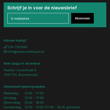
Schrijf je in voor de nieuwsbrief
Abonneer
Advies nodig?
074 7501340
info@semschietsport.nl
Kom langs in de winkel
Pastoor Ossestraat 9
7627 PH, Bornerbroek
Standaard openingstijden
Maandag
12:00 - 17:00
Dinsdag
12:00 - 17:00
Woensdag
12:00 - 18:00
Donderdag
12:00 - 21:00 (17:30 - 18:30 gesloten)