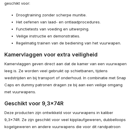
geschikt voor:
Droogtraining zonder scherpe munitie.
Het oefenen van laad- en ontlaadprocedures.
Functietests van voeding en uitwerping.
Veilige instructie en demonstraties.
Regelmatig trainen van de bediening van het vuurwapen.
Kamervlaggen voor extra veiligheid
Kamervlaggen geven direct aan dat de kamer van een vuurwapen
leeg is. Ze worden veel gebruikt op schietbanen, tijdens
wedstrijden en bij transport of onderhoud. In combinatie met Snap
Caps en dummy patronen dragen ze bij aan een veilige omgang
met vuurwapens.
Geschikt voor 9,3x74R
Deze producten zijn ontwikkeld voor vuurwapens in kaliber
9,3x74R. Ze zijn geschikt voor veel kipplaufgeweren, dubbelloops
kogelgeweren en andere vuurwapens die voor dit randpatroon