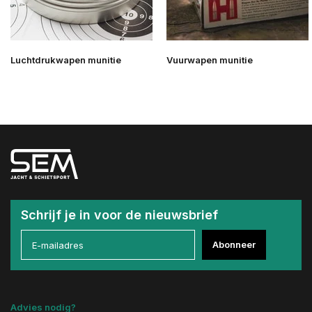
Luchtdrukwapen munitie
Vuurwapen munitie
Schrijf je in voor de nieuwsbrief
Abonneer
Advies nodig?