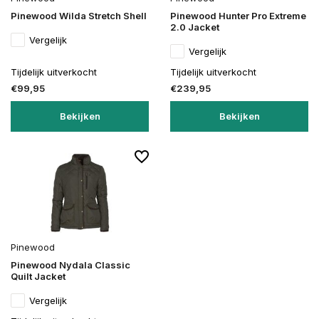
Pinewood Wilda Stretch Shell
Pinewood Hunter Pro Extreme
2.0 Jacket
Vergelijk
Vergelijk
Tijdelijk uitverkocht
Tijdelijk uitverkocht
€99,95
€239,95
Bekijken
Bekijken
Pinewood
Pinewood Nydala Classic
Quilt Jacket
Vergelijk