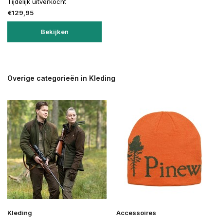
Tijdelijk uitverkocht
€129,95
Bekijken
Overige categorieën in Kleding
Kleding
Accessoires