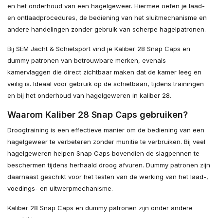
en het onderhoud van een hagelgeweer. Hiermee oefen je laad-
en ontlaadprocedures, de bediening van het sluitmechanisme en
andere handelingen zonder gebruik van scherpe hagelpatronen.
Bij SEM Jacht & Schietsport vind je Kaliber 28 Snap Caps en
dummy patronen van betrouwbare merken, evenals
kamervlaggen die direct zichtbaar maken dat de kamer leeg en
veilig is. Ideaal voor gebruik op de schietbaan, tijdens trainingen
en bij het onderhoud van hagelgeweren in kaliber 28.
Waarom Kaliber 28 Snap Caps gebruiken?
Droogtraining is een effectieve manier om de bediening van een
hagelgeweer te verbeteren zonder munitie te verbruiken. Bij veel
hagelgeweren helpen Snap Caps bovendien de slagpennen te
beschermen tijdens herhaald droog afvuren. Dummy patronen zijn
daarnaast geschikt voor het testen van de werking van het laad-,
voedings- en uitwerpmechanisme.
Kaliber 28 Snap Caps en dummy patronen zijn onder andere