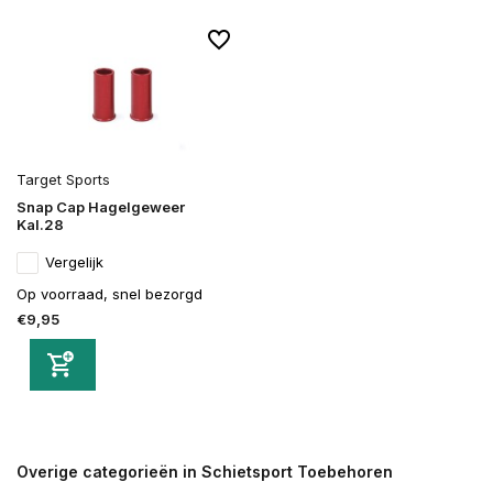
Target Sports
Snap Cap Hagelgeweer
Kal.28
Vergelijk
Op voorraad, snel bezorgd
€9,95
Overige categorieën in Schietsport Toebehoren