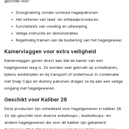
geschikt voor:
Droogtraining zonder scherpe hagelpatronen.
Het oefenen van laad- en ontlaadprocedures.
Functietests van voeding en uitwerping.
Veilige instructie en demonstraties.
Regelmatig trainen van de bediening van het hagelgeweer.
Kamervlaggen voor extra veiligheid
Kamervlaggen geven direct aan dat de kamer van een
hagelgeweer leeg is. Ze worden veel gebruikt op schietbanen,
tijdens wedstrijden en bij transport of onderhoud. In combinatie
met Snap Caps en dummy patronen dragen ze bij aan een veilige
omgang met hagelgeweren.
Geschikt voor Kaliber 28
Deze producten zijn ontwikkeld voor hagelgeweren in kaliber 28.
Ze zijn geschikt voor diverse enkelloops-, dubbelloops- en
andere hagelgeweren die voor dit kaliber zijn gekamerd.