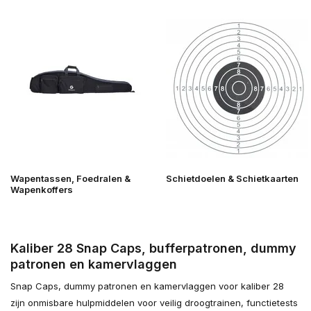
Wapentassen, Foedralen &
Schietdoelen & Schietkaarten
Wapenkoffers
Kaliber 28 Snap Caps, bufferpatronen, dummy
patronen en kamervlaggen
Snap Caps, dummy patronen en kamervlaggen voor kaliber 28
zijn onmisbare hulpmiddelen voor veilig droogtrainen, functietests