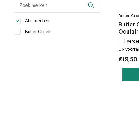
Butler Cre
Alle merken
Butler 
Oculair
Butler Creek
Vergel
Op voorra
€19,50