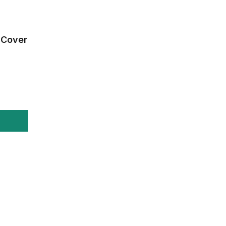
 Cover