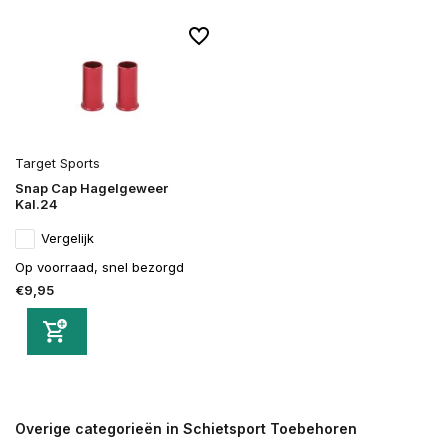
Target Sports
Snap Cap Hagelgeweer
Kal.24
Vergelijk
Op voorraad, snel bezorgd
€9,95
Overige categorieën in Schietsport Toebehoren