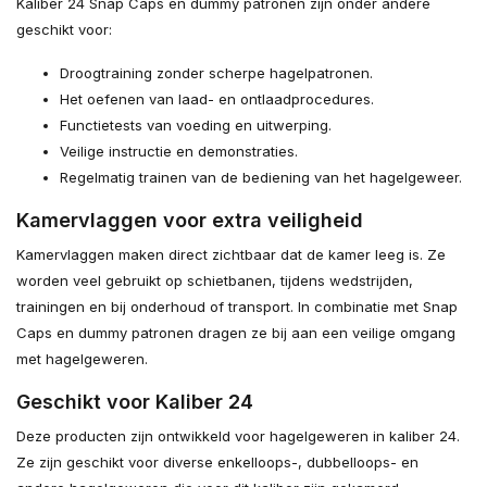
Kaliber 24 Snap Caps en dummy patronen zijn onder andere
geschikt voor:
Droogtraining zonder scherpe hagelpatronen.
Het oefenen van laad- en ontlaadprocedures.
Functietests van voeding en uitwerping.
Veilige instructie en demonstraties.
Regelmatig trainen van de bediening van het hagelgeweer.
Kamervlaggen voor extra veiligheid
Kamervlaggen maken direct zichtbaar dat de kamer leeg is. Ze
worden veel gebruikt op schietbanen, tijdens wedstrijden,
trainingen en bij onderhoud of transport. In combinatie met Snap
Caps en dummy patronen dragen ze bij aan een veilige omgang
met hagelgeweren.
Geschikt voor Kaliber 24
Deze producten zijn ontwikkeld voor hagelgeweren in kaliber 24.
Ze zijn geschikt voor diverse enkelloops-, dubbelloops- en