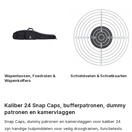
Wapentassen, Foedralen &
Schietdoelen & Schietkaarten
Wapenkoffers
Kaliber 24 Snap Caps, bufferpatronen, dummy
patronen en kamervlaggen
Snap Caps, dummy patronen en kamervlaggen voor kaliber 24
zijn handige hulpmiddelen voor veilig droogtrainen, functietests