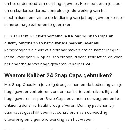
en het onderhoud van een hagelgeweer. Hiermee oefen je laad-
en ontlaadprocedures, controleer je de werking van het
mechanisme en train je de bediening van je hagelgeweer zonder
scherpe hagelpatronen te gebruiken.
Bij SEM Jacht & Schietsport vind je Kaliber 24 Snap Caps en
dummy patronen van betrouwbare merken, evenals
kamervlaggen die direct zichtbaar maken dat de kamer leeg is.
Ideaal voor gebruik op de schietbaan, tijdens instructies en voor
het onderhoud van hagelgeweren in kaliber 24.
Waarom Kaliber 24 Snap Caps gebruiken?
Met Snap Caps kun je veilig droogtrainen en de bediening van je
hagelgeweer verbeteren zonder munitie te verbruiken. Bij veel
hagelgeweren helpen Snap Caps bovendien de slagpennen te
ontzien tijdens herhaald droog afvuren. Dummy patronen zijn
daarnaast geschikt voor het controleren van de voeding,
uitwerping en algemene werking van het wapen.