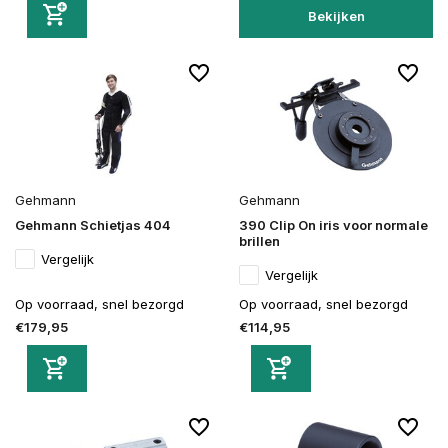
Bekijken
Gehmann
Gehmann
Gehmann Schietjas 404
390 Clip On iris voor normale
brillen
Vergelijk
Vergelijk
Op voorraad, snel bezorgd
Op voorraad, snel bezorgd
€179,95
€114,95