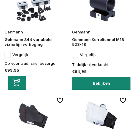
Gehmann
Gehmann
Gehmann 844 variabele
Gehmann Korreltunnel M18
vizierlijn verhoging
523-18
Vergelijk
Vergelijk
Op voorraad, snel bezorgd
Tijdelijk uitverkocht
€99,95
€64,95
Bekijken