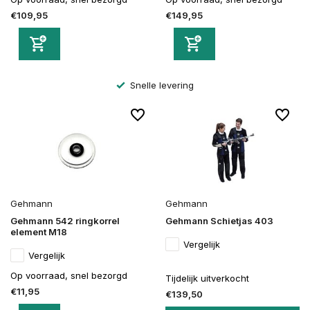
€109,95
€149,95
Snelle levering
Gehmann
Gehmann
Gehmann 542 ringkorrel
Gehmann Schietjas 403
element M18
Vergelijk
Vergelijk
Op voorraad, snel bezorgd
Tijdelijk uitverkocht
€11,95
€139,50