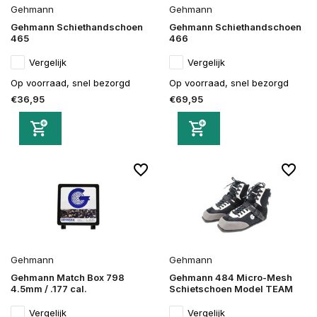
Gehmann
Gehmann
Gehmann Schiethandschoen
Gehmann Schiethandschoen
465
466
Vergelijk
Vergelijk
Op voorraad, snel bezorgd
Op voorraad, snel bezorgd
€36,95
€69,95
Gehmann
Gehmann
Gehmann Match Box 798
Gehmann 484 Micro-Mesh
4.5mm / .177 cal.
Schietschoen Model TEAM
Vergelijk
Vergelijk