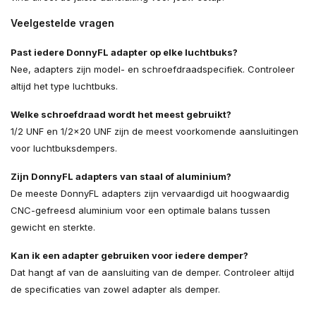
Veelgestelde vragen
Past iedere DonnyFL adapter op elke luchtbuks?
Nee, adapters zijn model- en schroefdraadspecifiek. Controleer
altijd het type luchtbuks.
Welke schroefdraad wordt het meest gebruikt?
1/2 UNF en 1/2x20 UNF zijn de meest voorkomende aansluitingen
voor luchtbuksdempers.
Zijn DonnyFL adapters van staal of aluminium?
De meeste DonnyFL adapters zijn vervaardigd uit hoogwaardig
CNC-gefreesd aluminium voor een optimale balans tussen
gewicht en sterkte.
Kan ik een adapter gebruiken voor iedere demper?
Dat hangt af van de aansluiting van de demper. Controleer altijd
de specificaties van zowel adapter als demper.