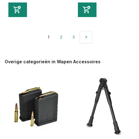
1
2
3
Overige categorieën in Wapen Accessoires