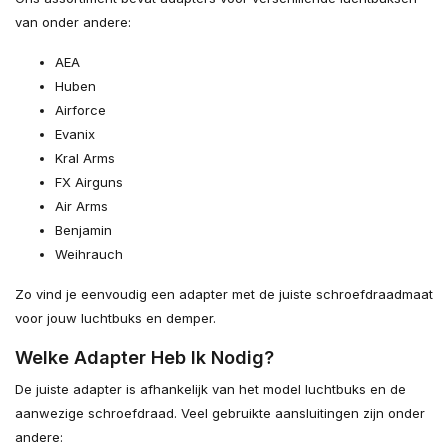
van onder andere:
AEA
Huben
Airforce
Evanix
Kral Arms
FX Airguns
Air Arms
Benjamin
Weihrauch
Zo vind je eenvoudig een adapter met de juiste schroefdraadmaat
voor jouw luchtbuks en demper.
Welke Adapter Heb Ik Nodig?
De juiste adapter is afhankelijk van het model luchtbuks en de
aanwezige schroefdraad. Veel gebruikte aansluitingen zijn onder
andere: