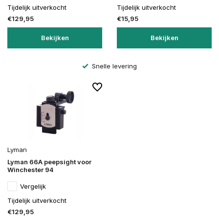
Tijdelijk uitverkocht
Tijdelijk uitverkocht
€129,95
€15,95
Bekijken
Bekijken
Snelle levering
Lyman
Lyman 66A peepsight voor
Winchester 94
Vergelijk
Tijdelijk uitverkocht
€129,95