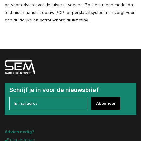
op voor advies over de juiste uitvoering. Zo kiest u een model dat
technisch aansluit op uw PCP- of persluchtsysteem en zorgt voor
een duidelijke en betrouwbare drukmeting.
Schrijf je in voor de nieuwsbrief
Abonneer
Advies nodig?
074 7501340