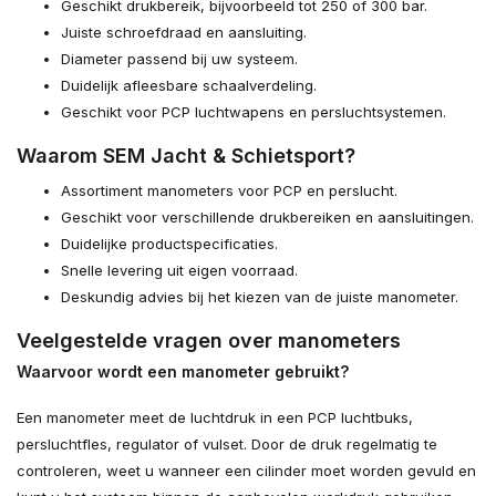
Geschikt drukbereik, bijvoorbeeld tot 250 of 300 bar.
Juiste schroefdraad en aansluiting.
Diameter passend bij uw systeem.
Duidelijk afleesbare schaalverdeling.
Geschikt voor PCP luchtwapens en persluchtsystemen.
Waarom SEM Jacht & Schietsport?
Assortiment manometers voor PCP en perslucht.
Geschikt voor verschillende drukbereiken en aansluitingen.
Duidelijke productspecificaties.
Snelle levering uit eigen voorraad.
Deskundig advies bij het kiezen van de juiste manometer.
Veelgestelde vragen over manometers
Waarvoor wordt een manometer gebruikt?
Een manometer meet de luchtdruk in een PCP luchtbuks,
persluchtfles, regulator of vulset. Door de druk regelmatig te
controleren, weet u wanneer een cilinder moet worden gevuld en