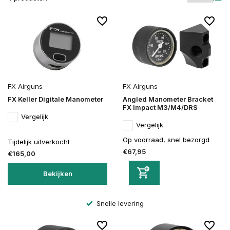
FX Airguns
FX Airguns
FX Keller Digitale Manometer
Angled Manometer Bracket
FX Impact M3/M4/DRS
Vergelijk
Vergelijk
Op voorraad, snel bezorgd
Tijdelijk uitverkocht
€67,95
€165,00
Bekijken
Snelle levering