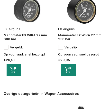
FX Airguns
FX Airguns
Manometer FX WIKA 27 mm
Manometer FX WIKA 27 mm
300 bar
250 bar
Vergelijk
Vergelijk
Op voorraad, snel bezorgd
Op voorraad, snel bezorgd
€29,95
€29,95
Overige categorieën in Wapen Accessoires