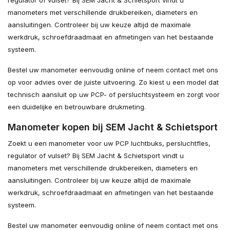
manometers met verschillende drukbereiken, diameters en
aansluitingen. Controleer bij uw keuze altijd de maximale
werkdruk, schroefdraadmaat en afmetingen van het bestaande
systeem.
Bestel uw manometer eenvoudig online of neem contact met ons
op voor advies over de juiste uitvoering. Zo kiest u een model dat
technisch aansluit op uw PCP- of persluchtsysteem en zorgt voor
een duidelijke en betrouwbare drukmeting.
Manometer kopen bij SEM Jacht & Schietsport
Zoekt u een manometer voor uw PCP luchtbuks, persluchtfles,
regulator of vulset? Bij SEM Jacht & Schietsport vindt u
manometers met verschillende drukbereiken, diameters en
aansluitingen. Controleer bij uw keuze altijd de maximale
werkdruk, schroefdraadmaat en afmetingen van het bestaande
systeem.
Bestel uw manometer eenvoudig online of neem contact met ons