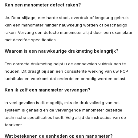
Kan een manometer defect raken?
Ja. Door slijtage, een harde stoot, overdruk of langdurig gebruik
kan een manometer minder nauwkeurig worden of beschadigd
raken. Vervang een defecte manometer altijd door een exemplaar
met dezelfde specificaties.
Waarom is een nauwkeurige drukmeting belangrijk?
Een correcte drukmeting helpt u de aanbevolen vuldruk aan te
houden. Dit draagt bij aan een consistente werking van uw PCP
luchtbuks en voorkomt dat onderdelen onnodig worden belast.
Kan ik zelf een manometer vervangen?
In veel gevallen is dit mogelijk, mits de druk volledig van het
systeem is gehaald en de vervangende manometer dezelfde
technische specificaties heeft. Volg altijd de instructies van de
fabrikant.
Wat betekenen de eenheden op een manometer?