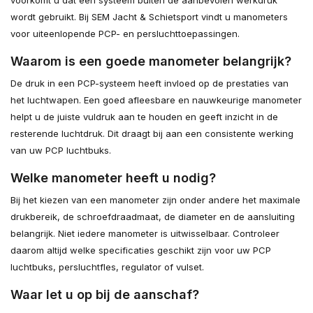
wordt gebruikt. Bij SEM Jacht & Schietsport vindt u manometers
voor uiteenlopende PCP- en persluchttoepassingen.
Waarom is een goede manometer belangrijk?
De druk in een PCP-systeem heeft invloed op de prestaties van
het luchtwapen. Een goed afleesbare en nauwkeurige manometer
helpt u de juiste vuldruk aan te houden en geeft inzicht in de
resterende luchtdruk. Dit draagt bij aan een consistente werking
van uw PCP luchtbuks.
Welke manometer heeft u nodig?
Bij het kiezen van een manometer zijn onder andere het maximale
drukbereik, de schroefdraadmaat, de diameter en de aansluiting
belangrijk. Niet iedere manometer is uitwisselbaar. Controleer
daarom altijd welke specificaties geschikt zijn voor uw PCP
luchtbuks, persluchtfles, regulator of vulset.
Waar let u op bij de aanschaf?