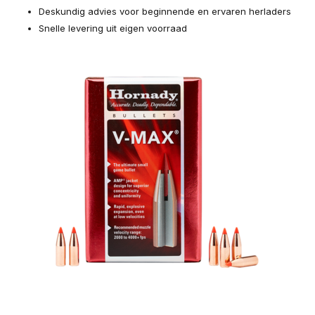
Deskundig advies voor beginnende en ervaren herladers
Snelle levering uit eigen voorraad