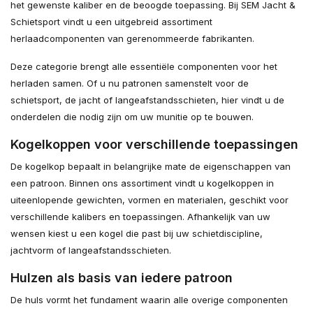
het gewenste kaliber en de beoogde toepassing. Bij SEM Jacht &
Schietsport vindt u een uitgebreid assortiment
herlaadcomponenten van gerenommeerde fabrikanten.
Deze categorie brengt alle essentiële componenten voor het
herladen samen. Of u nu patronen samenstelt voor de
schietsport, de jacht of langeafstandsschieten, hier vindt u de
onderdelen die nodig zijn om uw munitie op te bouwen.
Kogelkoppen voor verschillende toepassingen
De kogelkop bepaalt in belangrijke mate de eigenschappen van
een patroon. Binnen ons assortiment vindt u kogelkoppen in
uiteenlopende gewichten, vormen en materialen, geschikt voor
verschillende kalibers en toepassingen. Afhankelijk van uw
wensen kiest u een kogel die past bij uw schietdiscipline,
jachtvorm of langeafstandsschieten.
Hulzen als basis van iedere patroon
De huls vormt het fundament waarin alle overige componenten