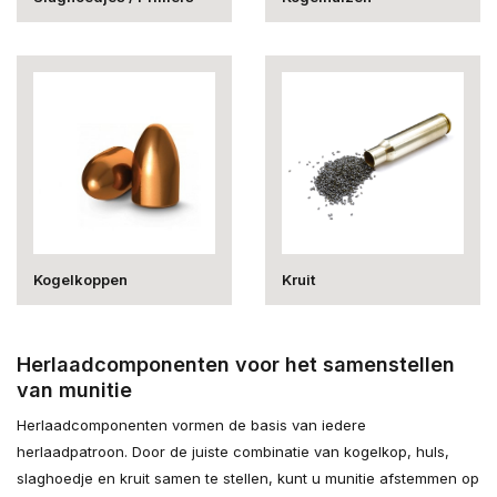
Kogelkoppen
Kruit
Herlaadcomponenten voor het samenstellen
van munitie
Herlaadcomponenten vormen de basis van iedere
herlaadpatroon. Door de juiste combinatie van kogelkop, huls,
slaghoedje en kruit samen te stellen, kunt u munitie afstemmen op