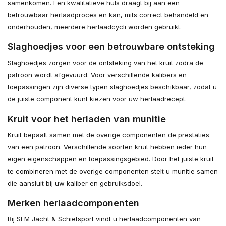
samenkomen. Een kwalitatieve huls draagt bij aan een
betrouwbaar herlaadproces en kan, mits correct behandeld en
onderhouden, meerdere herlaadcycli worden gebruikt.
Slaghoedjes voor een betrouwbare ontsteking
Slaghoedjes zorgen voor de ontsteking van het kruit zodra de
patroon wordt afgevuurd. Voor verschillende kalibers en
toepassingen zijn diverse typen slaghoedjes beschikbaar, zodat u
de juiste component kunt kiezen voor uw herlaadrecept.
Kruit voor het herladen van munitie
Kruit bepaalt samen met de overige componenten de prestaties
van een patroon. Verschillende soorten kruit hebben ieder hun
eigen eigenschappen en toepassingsgebied. Door het juiste kruit
te combineren met de overige componenten stelt u munitie samen
die aansluit bij uw kaliber en gebruiksdoel.
Merken herlaadcomponenten
Bij SEM Jacht & Schietsport vindt u herlaadcomponenten van