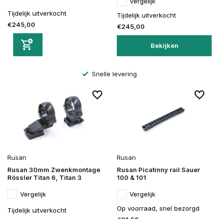
Vergelijk
Tijdelijk uitverkocht
Tijdelijk uitverkocht
€245,00
€245,00
Bekijken
Snelle levering
Rusan
Rusan
Rusan 30mm Zwenkmontage
Rusan Picatinny rail Sauer
Rössler Titan 6, Titan 3
100 & 101
Vergelijk
Vergelijk
Op voorraad, snel bezorgd
Tijdelijk uitverkocht