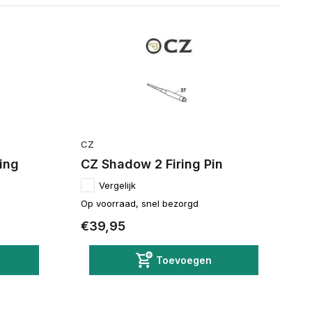
CZ
ing
CZ Shadow 2 Firing Pin
Vergelijk
Op voorraad, snel bezorgd
€39,95
Toevoegen