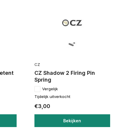
CZ
etent
CZ Shadow 2 Firing Pin
Spring
Vergelijk
Tijdelijk uitverkocht
€3,00
Bekijken