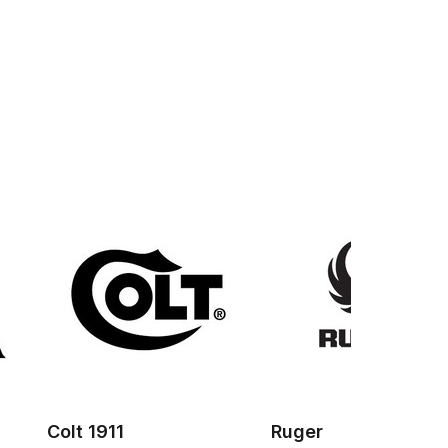
Colt 1911
Ruger