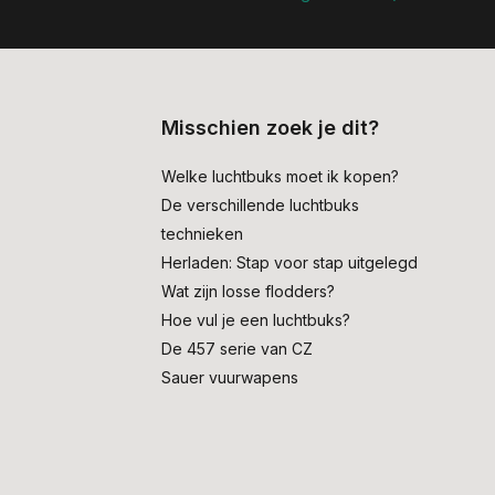
Misschien zoek je dit?
Welke luchtbuks moet ik kopen?
De verschillende luchtbuks
technieken
Herladen: Stap voor stap uitgelegd
Wat zijn losse flodders?
Hoe vul je een luchtbuks?
De 457 serie van CZ
Sauer vuurwapens