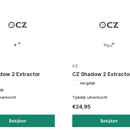
CZ
dow 2 Extractor
CZ Shadow 2 Extracto
Vergelijk
ijk
itverkocht
Tijdelijk uitverkocht
€24,95
Bekijken
Bekijken