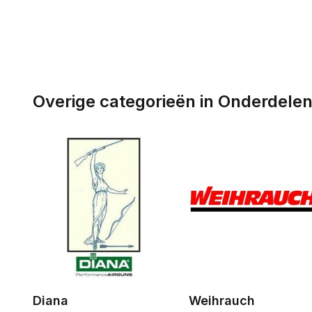
Overige categorieën in Onderdele
Diana
Weihrauch