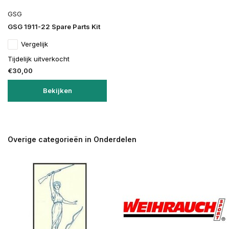
GSG
GSG 1911-22 Spare Parts Kit
Vergelijk
Tijdelijk uitverkocht
€30,00
Bekijken
Overige categorieën in Onderdelen