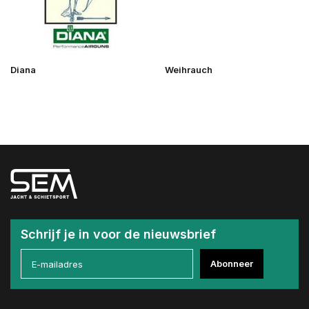
Diana
Weihrauch
Schrijf je in voor de nieuwsbrief
Abonneer