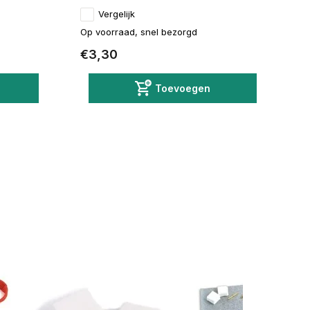
Vergelijk
Op voorraad, snel bezorgd
€3,30
Toevoegen