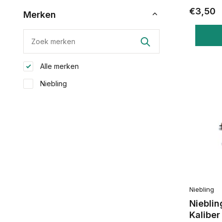
€3,50
Merken
Alle merken
Niebling
Niebling
Nieblin
Kaliber