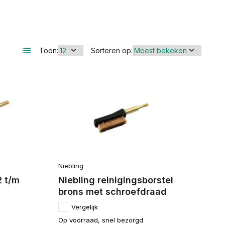
Toon:
Sorteren op:
Niebling
2 t/m
Niebling reinigingsborstel
brons met schroefdraad
Vergelijk
Op voorraad, snel bezorgd