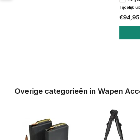
Tijdelijk u
€94,95
Overige categorieën in Wapen Acc