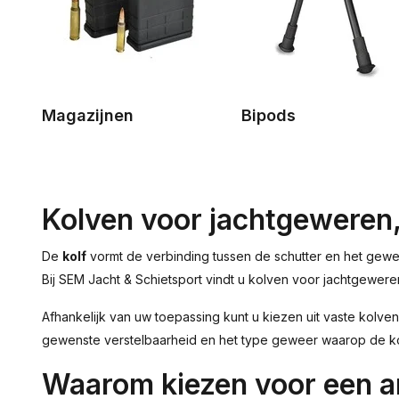
Magazijnen
Bipods
Kolven voor jachtgeweren
De
kolf
vormt de verbinding tussen de schutter en het gewee
Bij SEM Jacht & Schietsport vindt u kolven voor jachtgewer
Afhankelijk van uw toepassing kunt u kiezen uit vaste kolv
gewenste verstelbaarheid en het type geweer waarop de k
Waarom kiezen voor een a