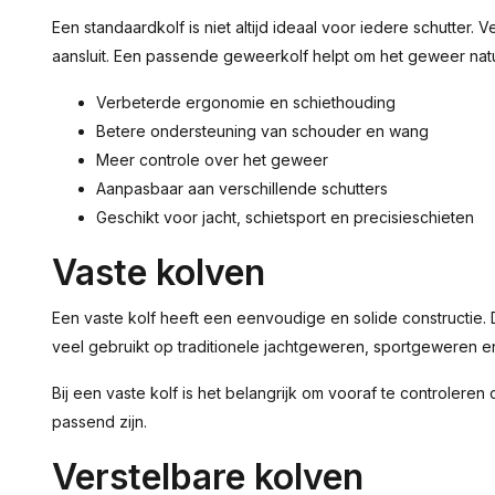
Een standaardkolf is niet altijd ideaal voor iedere schutte
aansluit. Een passende geweerkolf helpt om het geweer nat
Verbeterde ergonomie en schiethouding
Betere ondersteuning van schouder en wang
Meer controle over het geweer
Aanpasbaar aan verschillende schutters
Geschikt voor jacht, schietsport en precisieschieten
Vaste kolven
Een vaste kolf heeft een eenvoudige en solide constructie
veel gebruikt op traditionele jachtgeweren, sportgeweren e
Bij een vaste kolf is het belangrijk om vooraf te controleren
passend zijn.
Verstelbare kolven