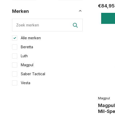
€84,95
Merken
Alle merken
Beretta
Luth
Magpul
Saber Tactical
Vesta
Magpul
Magpul
Mil-Spe