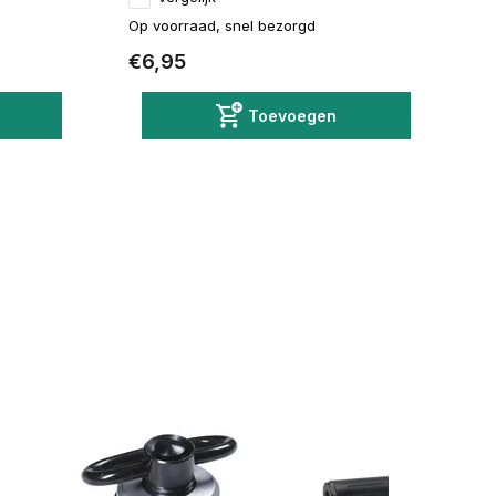
Op voorraad, snel bezorgd
€6,95
Toevoegen