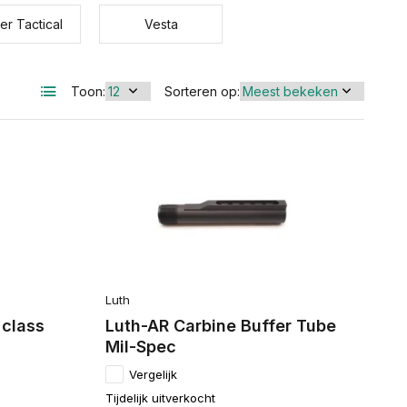
er Tactical
Vesta
Toon:
Sorteren op:
Luth
 class
Luth-AR Carbine Buffer Tube
Mil-Spec
Vergelijk
Tijdelijk uitverkocht