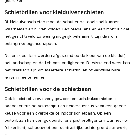
gebruiken.
Schietbrillen voor kleiduivenschieten
Bij kleiduivenschieten moet de schutter het doel snel kunnen
waarnemen en blijven volgen. Een brede lens en een montuur dat
het gezichtsveld zo weinig mogelijk belemmert, zijn daarom
belangrijke eigenschappen.
De lenskleur kan worden afgestemd op de kleur van de kleiduif,
het landschap en de lichtomstandigheden. Bij wisselend weer kan
het praktisch zijn om meerdere schietbrillen of verwisselbare
lenzen mee te nemen.
Schietbrillen voor de schietbaan
Ook bij pistool-, revolver-, geweer- en luchtbuksschieten is
oogbescherming belangrijk. Een heldere lens is vaak een goede
keuze voor een overdekte of indoor schietbaan. Op een
buitenbaan kan een gekleurde lens juist prettiger zijn wanneer er
fel zonlicht, schaduw of een contrastrijke achtergrond aanwezig
is.