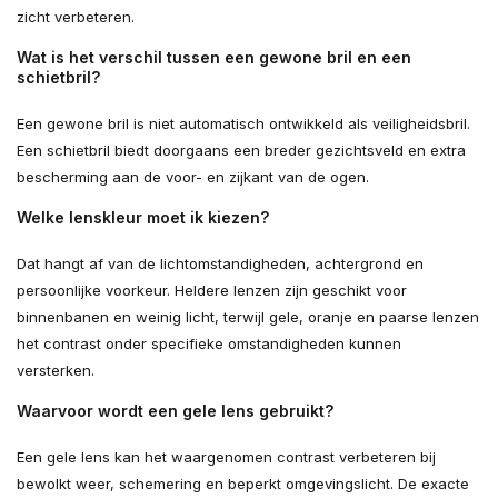
zicht verbeteren.
Wat is het verschil tussen een gewone bril en een
schietbril?
Een gewone bril is niet automatisch ontwikkeld als veiligheidsbril.
Een schietbril biedt doorgaans een breder gezichtsveld en extra
bescherming aan de voor- en zijkant van de ogen.
Welke lenskleur moet ik kiezen?
Dat hangt af van de lichtomstandigheden, achtergrond en
persoonlijke voorkeur. Heldere lenzen zijn geschikt voor
binnenbanen en weinig licht, terwijl gele, oranje en paarse lenzen
het contrast onder specifieke omstandigheden kunnen
versterken.
Waarvoor wordt een gele lens gebruikt?
Een gele lens kan het waargenomen contrast verbeteren bij
bewolkt weer, schemering en beperkt omgevingslicht. De exacte