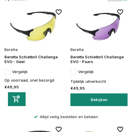
Beretta
Beretta
Beretta Schietbril Challenge
Beretta Schietbril Challenge
EVO - Geel
EVO - Paars
Vergelijk
Vergelijk
Op voorraad, snel bezorgd
Tijdelijk uitverkocht
€49,95
€49,95
Bekijken
Altijd veilig bestellen en betalen