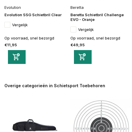
Evolution
Beretta
Evolution SSG Schietbril Clear
Beretta Schietbril Challenge
EVO - Oranje
Vergelijk
Vergelijk
Op voorraad, snel bezorgd
Op voorraad, snel bezorgd
€11,95
€49,95
Overige categorieën in Schietsport Toebehoren