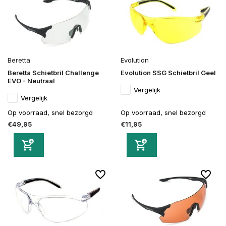
Beretta
Evolution
Beretta Schietbril Challenge
Evolution SSG Schietbril Geel
EVO - Neutraal
Vergelijk
Vergelijk
Op voorraad, snel bezorgd
Op voorraad, snel bezorgd
€49,95
€11,95