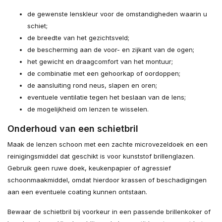
de gewenste lenskleur voor de omstandigheden waarin u
schiet;
de breedte van het gezichtsveld;
de bescherming aan de voor- en zijkant van de ogen;
het gewicht en draagcomfort van het montuur;
de combinatie met een gehoorkap of oordoppen;
de aansluiting rond neus, slapen en oren;
eventuele ventilatie tegen het beslaan van de lens;
de mogelijkheid om lenzen te wisselen.
Onderhoud van een schietbril
Maak de lenzen schoon met een zachte microvezeldoek en een
reinigingsmiddel dat geschikt is voor kunststof brillenglazen.
Gebruik geen ruwe doek, keukenpapier of agressief
schoonmaakmiddel, omdat hierdoor krassen of beschadigingen
aan een eventuele coating kunnen ontstaan.
Bewaar de schietbril bij voorkeur in een passende brillenkoker of