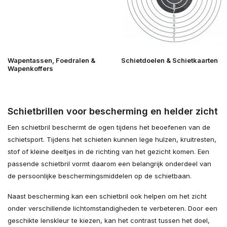
Wapentassen, Foedralen &
Schietdoelen & Schietkaarten
Wapenkoffers
Schietbrillen voor bescherming en helder zicht
Een schietbril beschermt de ogen tijdens het beoefenen van de
schietsport. Tijdens het schieten kunnen lege hulzen, kruitresten,
stof of kleine deeltjes in de richting van het gezicht komen. Een
passende schietbril vormt daarom een belangrijk onderdeel van
de persoonlijke beschermingsmiddelen op de schietbaan.
Naast bescherming kan een schietbril ook helpen om het zicht
onder verschillende lichtomstandigheden te verbeteren. Door een
geschikte lenskleur te kiezen, kan het contrast tussen het doel,