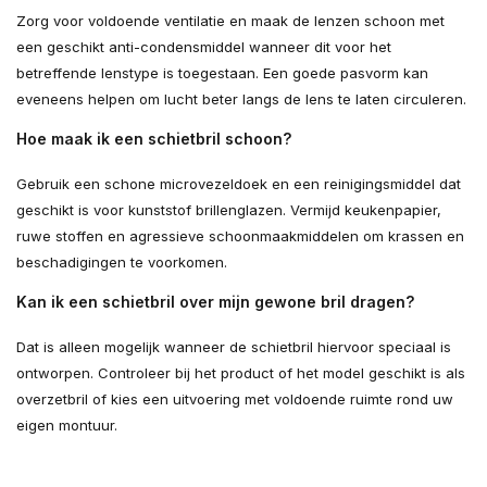
Zorg voor voldoende ventilatie en maak de lenzen schoon met
een geschikt anti-condensmiddel wanneer dit voor het
betreffende lenstype is toegestaan. Een goede pasvorm kan
eveneens helpen om lucht beter langs de lens te laten circuleren.
Hoe maak ik een schietbril schoon?
Gebruik een schone microvezeldoek en een reinigingsmiddel dat
geschikt is voor kunststof brillenglazen. Vermijd keukenpapier,
ruwe stoffen en agressieve schoonmaakmiddelen om krassen en
beschadigingen te voorkomen.
Kan ik een schietbril over mijn gewone bril dragen?
Dat is alleen mogelijk wanneer de schietbril hiervoor speciaal is
ontworpen. Controleer bij het product of het model geschikt is als
overzetbril of kies een uitvoering met voldoende ruimte rond uw
eigen montuur.