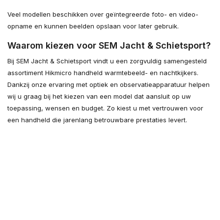
Veel modellen beschikken over geïntegreerde foto- en video-
opname en kunnen beelden opslaan voor later gebruik.
Waarom kiezen voor SEM Jacht & Schietsport?
Bij SEM Jacht & Schietsport vindt u een zorgvuldig samengesteld
assortiment Hikmicro handheld warmtebeeld- en nachtkijkers.
Dankzij onze ervaring met optiek en observatieapparatuur helpen
wij u graag bij het kiezen van een model dat aansluit op uw
toepassing, wensen en budget. Zo kiest u met vertrouwen voor
een handheld die jarenlang betrouwbare prestaties levert.