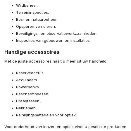
Wildbeheer.
Terreininspecties.
Bos- en natuurbeheer.
Opsporen van dieren.
Beveiligings- en observatiewerkzaamheden.
Inspecties van gebouwen en installaties.
Handige accessoires
Met de juiste accessoires haalt u meer uit uw handheld.
Reserveaccu's.
Acculaders.
Powerbanks.
Beschermhoezen.
Draagtassen.
Nekriemen.
Reinigingsmaterialen voor optiek.
Voor onderhoud van lenzen en optiek vindt u geschikte producten