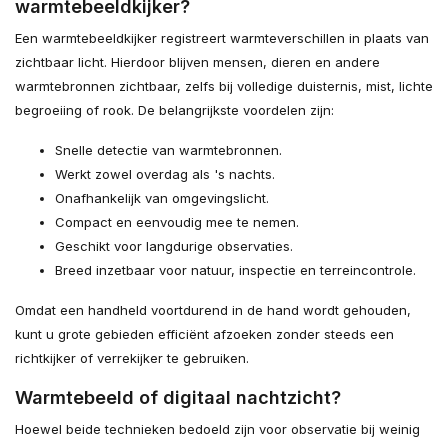
warmtebeeldkijker?
Een warmtebeeldkijker registreert warmteverschillen in plaats van
zichtbaar licht. Hierdoor blijven mensen, dieren en andere
warmtebronnen zichtbaar, zelfs bij volledige duisternis, mist, lichte
begroeiing of rook. De belangrijkste voordelen zijn:
Snelle detectie van warmtebronnen.
Werkt zowel overdag als 's nachts.
Onafhankelijk van omgevingslicht.
Compact en eenvoudig mee te nemen.
Geschikt voor langdurige observaties.
Breed inzetbaar voor natuur, inspectie en terreincontrole.
Omdat een handheld voortdurend in de hand wordt gehouden,
kunt u grote gebieden efficiënt afzoeken zonder steeds een
richtkijker of verrekijker te gebruiken.
Warmtebeeld of digitaal nachtzicht?
Hoewel beide technieken bedoeld zijn voor observatie bij weinig