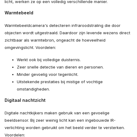
licht, werken ze op een volledig verschillende manier.
Warmtebeeld
Warmtebeeldcamera's detecteren infraroodstraling die door
objecten wordt uitgestraald. Daardoor zijn levende wezens direct
zichtbaar als warmtebron, ongeacht de hoeveelheid
omgevingslicht. Voordelen:
Werkt ook bij volledige duisternis.
Zeer snelle detectie van dieren en personen.
Minder gevoelig voor tegenlicht.
Uitstekende prestaties bij mistige of vochtige
omstandigheden.
Digitaal nachtzicht
Digitale nachtkijkers maken gebruik van een gevoelige
beeldsensor. Bij zeer weinig licht kan een ingebouwde IR-
verlichting worden gebruikt om het beeld verder te versterken.
Voordelen: