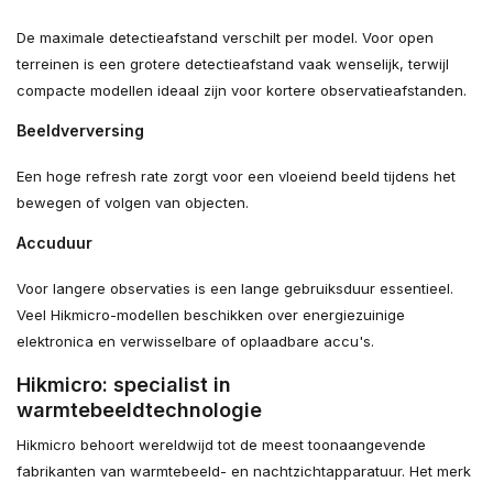
De maximale detectieafstand verschilt per model. Voor open
terreinen is een grotere detectieafstand vaak wenselijk, terwijl
compacte modellen ideaal zijn voor kortere observatieafstanden.
Beeldverversing
Een hoge refresh rate zorgt voor een vloeiend beeld tijdens het
bewegen of volgen van objecten.
Accuduur
Voor langere observaties is een lange gebruiksduur essentieel.
Veel Hikmicro-modellen beschikken over energiezuinige
elektronica en verwisselbare of oplaadbare accu's.
Hikmicro: specialist in
warmtebeeldtechnologie
Hikmicro behoort wereldwijd tot de meest toonaangevende
fabrikanten van warmtebeeld- en nachtzichtapparatuur. Het merk