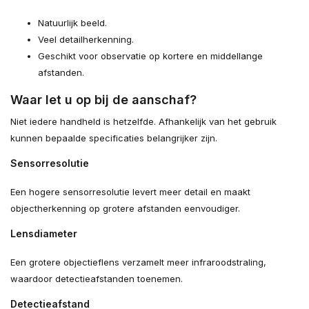
Natuurlijk beeld.
Veel detailherkenning.
Geschikt voor observatie op kortere en middellange
afstanden.
Waar let u op bij de aanschaf?
Niet iedere handheld is hetzelfde. Afhankelijk van het gebruik
kunnen bepaalde specificaties belangrijker zijn.
Sensorresolutie
Een hogere sensorresolutie levert meer detail en maakt
objectherkenning op grotere afstanden eenvoudiger.
Lensdiameter
Een grotere objectieflens verzamelt meer infraroodstraling,
waardoor detectieafstanden toenemen.
Detectieafstand