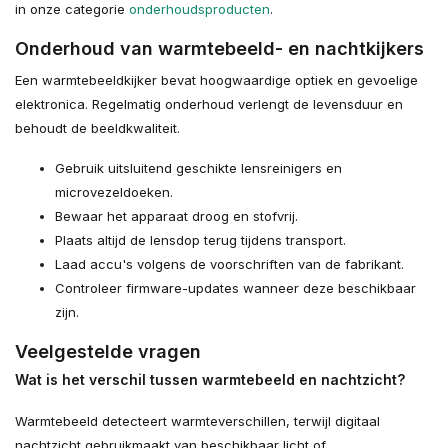
in onze categorie
onderhoudsproducten
.
Onderhoud van warmtebeeld- en nachtkijkers
Een warmtebeeldkijker bevat hoogwaardige optiek en gevoelige
elektronica. Regelmatig onderhoud verlengt de levensduur en
behoudt de beeldkwaliteit.
Gebruik uitsluitend geschikte lensreinigers en
microvezeldoeken.
Bewaar het apparaat droog en stofvrij.
Plaats altijd de lensdop terug tijdens transport.
Laad accu's volgens de voorschriften van de fabrikant.
Controleer firmware-updates wanneer deze beschikbaar
zijn.
Veelgestelde vragen
Wat is het verschil tussen warmtebeeld en nachtzicht?
Warmtebeeld detecteert warmteverschillen, terwijl digitaal
nachtzicht gebruikmaakt van beschikbaar licht of