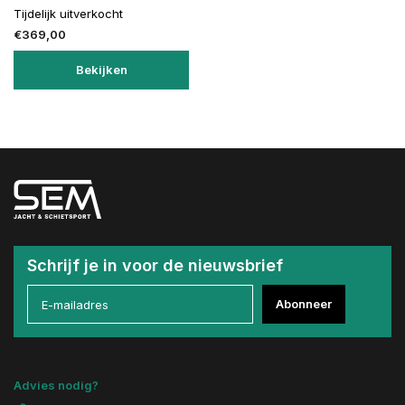
Tijdelijk uitverkocht
€369,00
Bekijken
Schrijf je in voor de nieuwsbrief
Abonneer
Advies nodig?