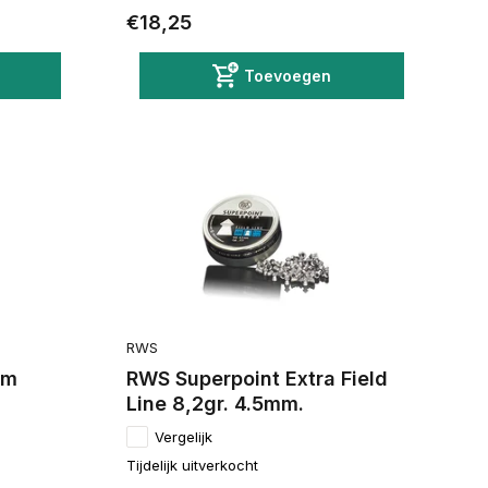
€18,25
Toevoegen
RWS
mm
RWS Superpoint Extra Field
Line 8,2gr. 4.5mm.
Vergelijk
Tijdelijk uitverkocht