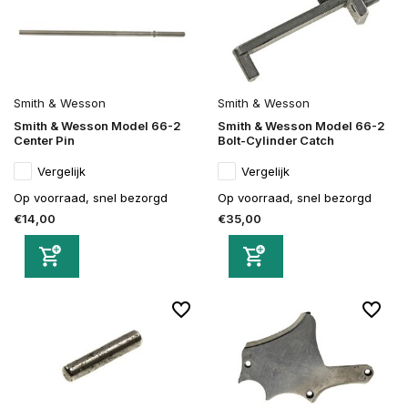
Smith & Wesson
Smith & Wesson
Smith & Wesson Model 66-2
Smith & Wesson Model 66-2
Center Pin
Bolt-Cylinder Catch
Vergelijk
Vergelijk
Op voorraad, snel bezorgd
Op voorraad, snel bezorgd
€14,00
€35,00