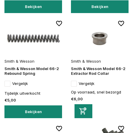
Bekijken
Bekijken
Smith & Wesson
Smith & Wesson
Smith & Wesson Model 66-2
Smith & Wesson Model 66-2
Rebound Spring
Extractor Rod Collar
Vergelijk
Vergelijk
Op voorraad, snel bezorgd
Tijdelijk uitverkocht
€6,00
€5,00
Bekijken