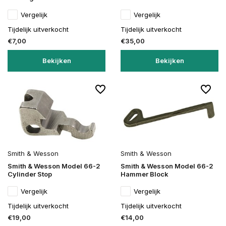
Vergelijk
Vergelijk
Tijdelijk uitverkocht
Tijdelijk uitverkocht
€7,00
€35,00
Bekijken
Bekijken
Smith & Wesson
Smith & Wesson
Smith & Wesson Model 66-2
Smith & Wesson Model 66-2
Cylinder Stop
Hammer Block
Vergelijk
Vergelijk
Tijdelijk uitverkocht
Tijdelijk uitverkocht
€19,00
€14,00