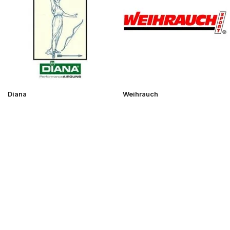
Diana
Weihrauch