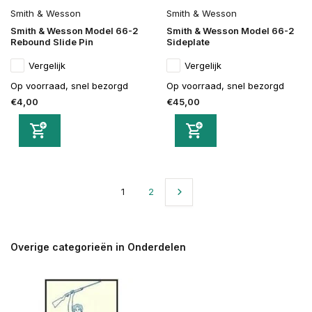
Smith & Wesson
Smith & Wesson
Smith & Wesson Model 66-2
Smith & Wesson Model 66-2
Rebound Slide Pin
Sideplate
Vergelijk
Vergelijk
Op voorraad, snel bezorgd
Op voorraad, snel bezorgd
€4,00
€45,00
1
2
Overige categorieën in Onderdelen