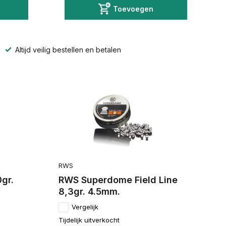
Toevoegen
Altijd veilig bestellen en betalen
RWS
gr.
RWS Superdome Field Line
8,3gr. 4.5mm.
Vergelijk
Tijdelijk uitverkocht