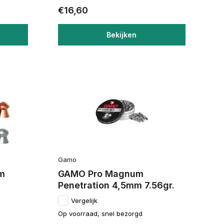
€16,60
Bekijken
Gamo
mm
GAMO Pro Magnum
Penetration 4,5mm 7.56gr.
Vergelijk
Op voorraad, snel bezorgd