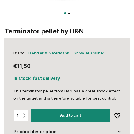
Terminator pellet by H&N
Brand:
Haendler & Natermann
Show all Caliber
€11,50
In stock, fast delivery
This terminator pellet from H&N has a great shock effect
on the target and is therefore suitable for pest control.
Add to cart
Product description