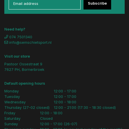
Subscribe
Need help?
074 7501340
info@semschietsport.nl
Visit our store
Pastoor Ossestraat 9
7627 PH, Bornerbroek
Default opening hours
Monday
12:00 - 17:00
Tuesday
12:00 - 17:00
Wednesday
12:00 - 18:00
Thursday (27-02 closed)
12:00 - 21:00 (17:30 - 18:30 closed)
Friday
12:00 - 18:00
Saturday
Closed
Sunday
12:00 - 17:00 (26-07)