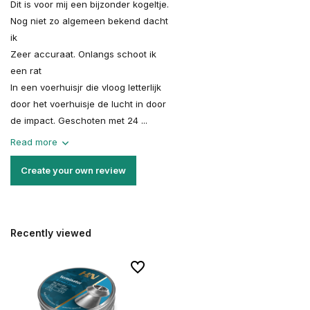
Dit is voor mij een bijzonder kogeltje.
Nog niet zo algemeen bekend dacht
ik
Zeer accuraat. Onlangs schoot ik
een rat
In een voerhuisjr die vloog letterlijk
door het voerhuisje de lucht in door
de impact. Geschoten met 24 ...
Read more
Create your own review
Recently viewed