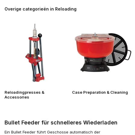
Overige categorieën in Reloading
Reloadingpresses &
Case Preparation & Cleaning
Accessories
Bullet Feeder für schnelleres Wiederladen
Ein Bullet Feeder führt Geschosse automatisch der