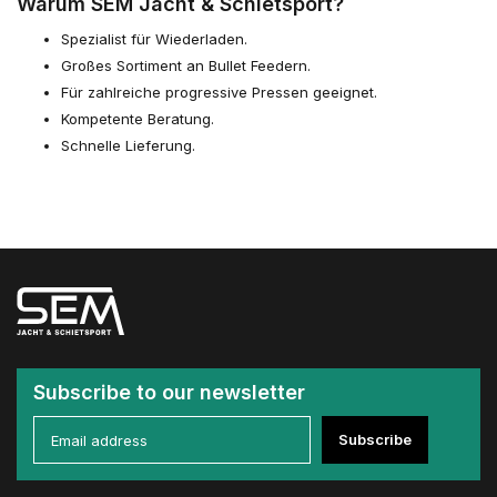
Warum SEM Jacht & Schietsport?
Spezialist für Wiederladen.
Großes Sortiment an Bullet Feedern.
Für zahlreiche progressive Pressen geeignet.
Kompetente Beratung.
Schnelle Lieferung.
Subscribe to our newsletter
Subscribe